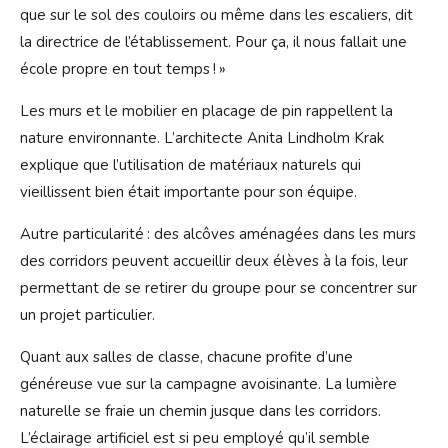
que sur le sol des couloirs ou même dans les escaliers, dit
la directrice de l’établissement. Pour ça, il nous fallait une
école propre en tout temps ! »
Les murs et le mobilier en placage de pin rappellent la
nature environnante. L’architecte Anita Lindholm Krak
explique que l’utilisation de matériaux naturels qui
vieillissent bien était importante pour son équipe.
Autre particularité : des alcôves aménagées dans les murs
des corridors peuvent accueillir deux élèves à la fois, leur
permettant de se retirer du groupe pour se concentrer sur
un projet particulier.
Quant aux salles de classe, chacune profite d’une
généreuse vue sur la campagne avoisinante. La lumière
naturelle se fraie un chemin jusque dans les corridors.
L’éclairage artificiel est si peu employé qu’il semble