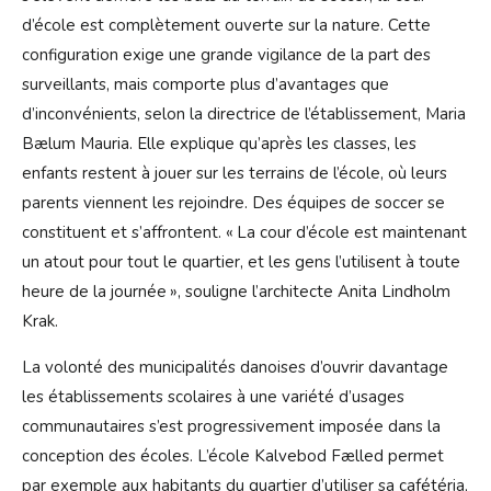
d’école est complètement ouverte sur la nature. Cette
configuration exige une grande vigilance de la part des
surveillants, mais comporte plus d’avantages que
d’inconvénients, selon la directrice de l’établissement, Maria
Bælum Mauria. Elle explique qu’après les classes, les
enfants restent à jouer sur les terrains de l’école, où leurs
parents viennent les rejoindre. Des équipes de soccer se
constituent et s’affrontent. « La cour d’école est maintenant
un atout pour tout le quartier, et les gens l’utilisent à toute
heure de la journée », souligne l’architecte Anita Lindholm
Krak.
La volonté des municipalités danoises d’ouvrir davantage
les établissements scolaires à une variété d’usages
communautaires s’est progressivement imposée dans la
conception des écoles. L’école Kalvebod Fælled permet
par exemple aux habitants du quartier d’utiliser sa cafétéria,