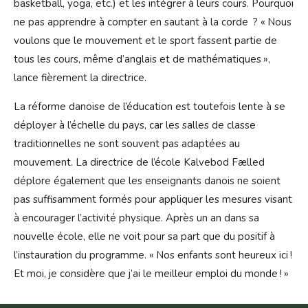
basketball, yoga, etc.) et les intégrer à leurs cours. Pourquoi
ne pas apprendre à compter en sautant à la corde ? « Nous
voulons que le mouvement et le sport fassent partie de
tous les cours, même d’anglais et de mathématiques »,
lance fièrement la directrice.
La réforme danoise de l’éducation est toutefois lente à se
déployer à l’échelle du pays, car les salles de classe
traditionnelles ne sont souvent pas adaptées au
mouvement. La directrice de l’école Kalvebod Fælled
déplore également que les enseignants danois ne soient
pas suffisamment formés pour appliquer les mesures visant
à encourager l’activité physique. Après un an dans sa
nouvelle école, elle ne voit pour sa part que du positif à
l’instauration du programme. « Nos enfants sont heureux ici !
Et moi, je considère que j’ai le meilleur emploi du monde ! »