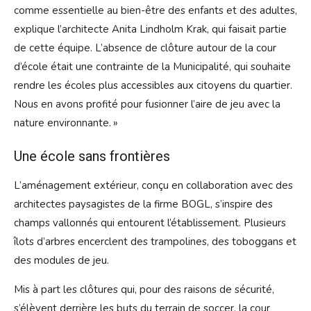
comme essentielle au bien-être des enfants et des adultes,
explique l’architecte Anita Lindholm Krak, qui faisait partie
de cette équipe. L’absence de clôture autour de la cour
d’école était une contrainte de la Municipalité, qui souhaite
rendre les écoles plus accessibles aux citoyens du quartier.
Nous en avons profité pour fusionner l’aire de jeu avec la
nature environnante. »
Une école sans frontières
L’aménagement extérieur, conçu en collaboration avec des
architectes paysagistes de la firme BOGL, s’inspire des
champs vallonnés qui entourent l’établissement. Plusieurs
îlots d’arbres encerclent des trampolines, des toboggans et
des modules de jeu.
Mis à part les clôtures qui, pour des raisons de sécurité,
s’élèvent derrière les buts du terrain de soccer, la cour