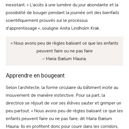
inexistant. « L’accès à une lumière du jour abondante et la
possibilité de bouger pendant la journée ont des bienfaits
scientifiquement prouvés sur le processus
d’apprentissage », souligne Anita Lindholm Krak.
« Nous avons peu de règles balisant ce que les enfants
peuvent faire ou ne pas faire
– Maria Bælum Mauria.
Apprendre en bougeant
Selon l’architecte, la forme circulaire du bâtiment incite au
mouvement de manière instinctive. Pour sa part, la
directrice se réjouit de voir ses élèves sauter et grimper un
peu partout. « Nous avons peu de règles balisant ce que les
enfants peuvent faire ou ne pas faire, dit Maria Bælum
Mauria. Ils en profitent donc pour courir dans les corridors,