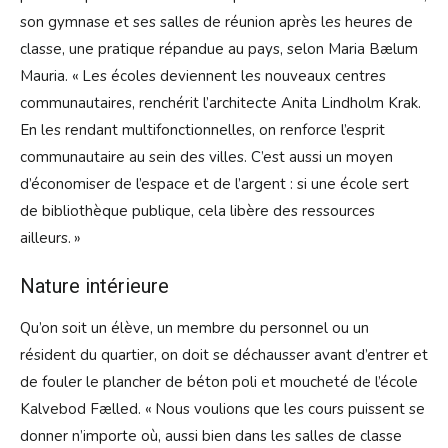
son gymnase et ses salles de réunion après les heures de
classe, une pratique répandue au pays, selon Maria Bælum
Mauria. « Les écoles deviennent les nouveaux centres
communautaires, renchérit l’architecte Anita Lindholm Krak.
En les rendant multifonctionnelles, on renforce l’esprit
communautaire au sein des villes. C’est aussi un moyen
d’économiser de l’espace et de l’argent : si une école sert
de bibliothèque publique, cela libère des ressources
ailleurs. »
Nature intérieure
Qu’on soit un élève, un membre du personnel ou un
résident du quartier, on doit se déchausser avant d’entrer et
de fouler le plancher de béton poli et moucheté de l’école
Kalvebod Fælled. « Nous voulions que les cours puissent se
donner n’importe où, aussi bien dans les salles de classe