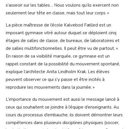
s’asseoir sur les tables… Nous voulons qu’ils exercent non
seulement leur tête en classe, mais tout leur corps. »
La pièce maîtresse de l’école Kalvebod Fælled est un
imposant gymnase vitré autour duquel se déploient cinq
étages de salles de classe, de bureaux, de laboratoires et
de salles multifonctionnelles. Il peut être vu de partout. «
En raison de sa visibilité marquée, ce gymnase est un
rappel constant de la possibilité du mouvement spontané,
explique l’architecte Anita Lindholm Krak. Les élèves
peuvent observer ce qui s’y passe et être incités à
reproduire les mouvements dans la journée. »
L’importance du mouvement est aussi le message lancé à
ceux qui souhaitent se joindre à l’équipe d’enseignants. Au
cours du processus d’embauche, ils doivent démontrer leurs
compétences dans plusieurs disciplines physiques (soccer,