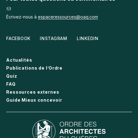
Écrivez-nous à
espaceressources@oaq.com
FACEBOOK
INSTAGRAM
LINKEDIN
Actualités
Publications de l’Ordre
Quiz
FAQ
Ressources externes
Guide Mieux concevoir