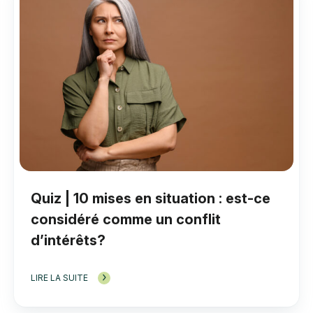
Quiz | 10 mises en situation : est-ce
considéré comme un conflit
d’intérêts?
LIRE LA SUITE