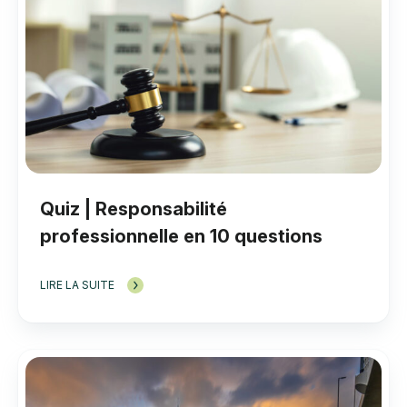
Quiz | Responsabilité
professionnelle en 10 questions
LIRE LA SUITE