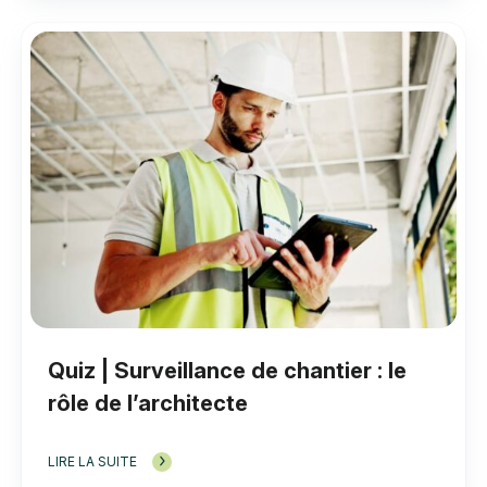
Quiz | Surveillance de chantier : le
rôle de l’architecte
LIRE LA SUITE