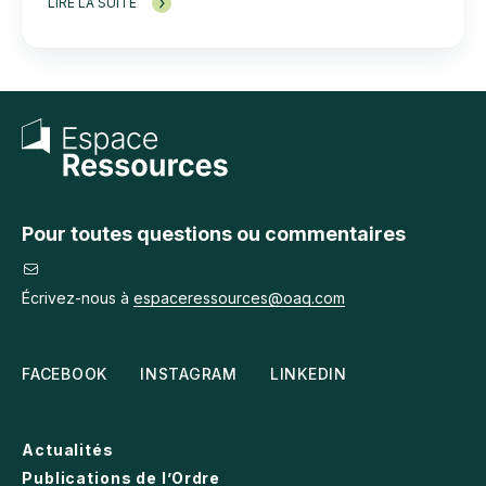
LIRE LA SUITE
Pour toutes questions ou commentaires
Écrivez-nous à
espaceressources@oaq.com
FACEBOOK
INSTAGRAM
LINKEDIN
Actualités
Publications de l’Ordre