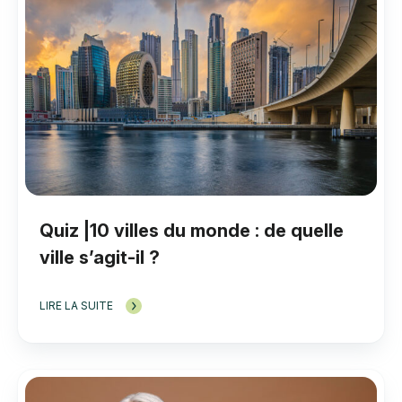
Quiz |10 villes du monde : de quelle
ville s’agit-il ?
LIRE LA SUITE