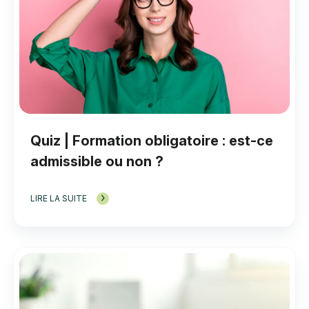
Quiz | Formation obligatoire : est-ce
admissible ou non ?
LIRE LA SUITE