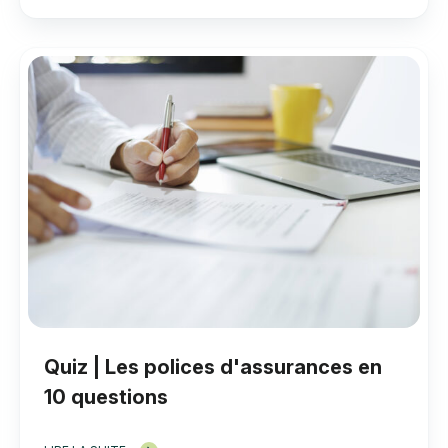
Quiz | Les polices d'assurances en
10 questions