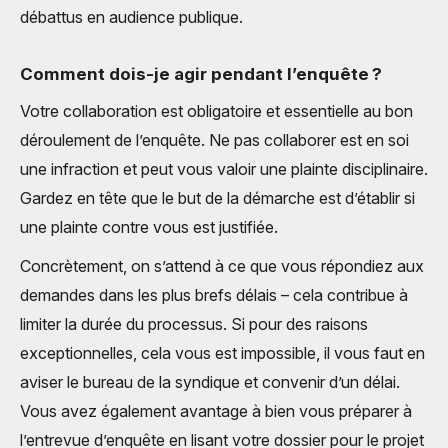
débattus en audience publique.
Comment dois-je agir pendant l’enquête ?
Votre collaboration est obligatoire et essentielle au bon
déroulement de l’enquête. Ne pas collaborer est en soi
une infraction et peut vous valoir une plainte disciplinaire.
Gardez en tête que le but de la démarche est d’établir si
une plainte contre vous est justifiée.
Concrètement, on s’attend à ce que vous répondiez aux
demandes dans les plus brefs délais – cela contribue à
limiter la durée du processus. Si pour des raisons
exceptionnelles, cela vous est impossible, il vous faut en
aviser le bureau de la syndique et convenir d’un délai.
Vous avez également avantage à bien vous préparer à
l’entrevue d’enquête en lisant votre dossier pour le projet