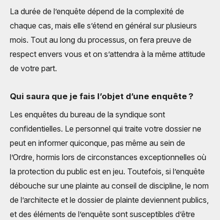
La durée de l’enquête dépend de la complexité de
chaque cas, mais elle s’étend en général sur plusieurs
mois. Tout au long du processus, on fera preuve de
respect envers vous et on s’attendra à la même attitude
de votre part.
Qui saura que je fais l’objet d’une enquête ?
Les enquêtes du bureau de la syndique sont
confidentielles. Le personnel qui traite votre dossier ne
peut en informer quiconque, pas même au sein de
l’Ordre, hormis lors de circonstances exception­nelles où
la protection du public est en jeu. Toutefois, si l’enquête
débouche sur une plainte au conseil de discipline, le nom
de l’architecte et le dossier de plainte deviennent publics,
et des éléments de l’enquête sont susceptibles d’être