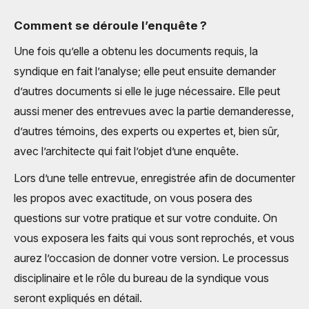
Comment se déroule l’enquête ?
Une fois qu’elle a obtenu les documents requis, la
syndique en fait l’analyse; elle peut ensuite demander
d’autres documents si elle le juge nécessaire. Elle peut
aussi mener des entrevues avec la partie demanderesse,
d’autres témoins, des experts ou expertes et, bien sûr,
avec l’architecte qui fait l’objet d’une enquête.
Lors d’une telle entrevue, enregistrée afin de documenter
les propos avec exactitude, on vous posera des
questions sur votre pratique et sur votre conduite. On
vous exposera les faits qui vous sont reprochés, et vous
aurez l’occasion de donner votre version. Le processus
disci­plinaire et le rôle du bureau de la syndique vous
seront expliqués en détail.