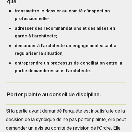
que :
transmettre le dossier au comité d’inspection
professionnelle;
adresser des recommandations et des mises en
garde à l’architecte;
demander à l’architecte un engagement visant à
régulariser la situation;
entreprendre un processus de conciliation entre la
partie demanderesse et l’architecte.
Porter plainte au conseil de discipline.
Si la partie ayant demandé l’enquête est insatisfaite de la
décision de la syndique de ne pas porter plainte, elle peut
demander un avis au comité de révision de l’Ordre. Elle