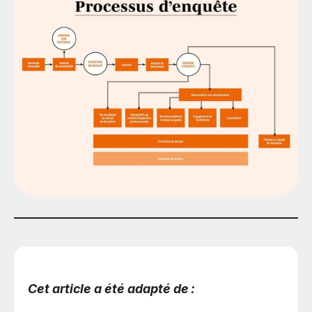
Cet article a été adapté de :