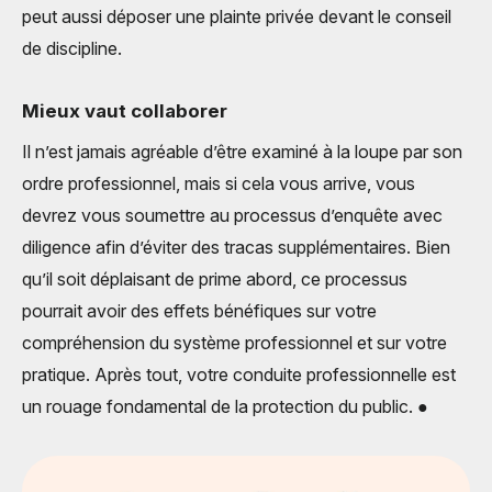
peut aussi déposer une plainte privée devant le conseil
de discipline.
Mieux vaut collaborer
Il n’est jamais agréable d’être examiné à la loupe par son
ordre professionnel, mais si cela vous arrive, vous
devrez vous soumettre au processus d’enquête avec
diligence afin d’éviter des tracas supplémentaires. Bien
qu’il soit déplaisant de prime abord, ce processus
pourrait avoir des effets bénéfiques sur votre
compréhension du système professionnel et sur votre
pratique. Après tout, votre conduite professionnelle est
un rouage fondamental de la protection du public. ●