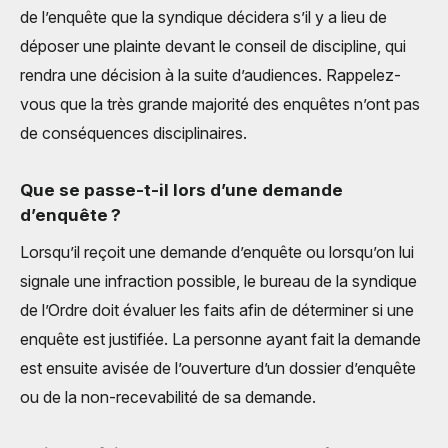
de l’enquête que la syndique décidera s’il y a lieu de
déposer une plainte devant le conseil de discipline, qui
rendra une décision à la suite d’audiences. Rappelez-
vous que la très grande majorité des enquêtes n’ont pas
de conséquences disciplinaires.
Que se passe-t-il lors d’une demande
d’enquête ?
Lorsqu’il reçoit une demande d’enquête ou lorsqu’on lui
signale une infraction possible, le bureau de la syndique
de l’Ordre doit évaluer les faits afin de déterminer si une
enquête est justifiée. La personne ayant fait la demande
est ensuite avisée de l’ouverture d’un dossier d’enquête
ou de la non-recevabilité de sa demande.