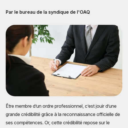
Par le bureau de la syndique de l'OAQ
Être membre d’un ordre professionnel, c’est jouir d’une
grande crédibilité grâce à la reconnaissance officielle de
ses compétences. Or, cette crédibilité repose sur le