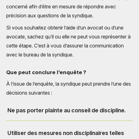
concerné afin d’être en mesure de répondre avec
précision aux questions de la syndique.
Si vous souhaitez obtenir l’aide d’un avocat ou d’une
avocate, sachez qu’il ou elle ne peut vous représenter à
cette étape. C’est à vous d’assurer la communication
avec le bureau de la syndique.
Que peut conclure l’enquête ?
À l’issue de l’enquête, la syndique peut prendre l’une des
décisions suivantes :
Ne pas porter plainte au conseil de discipline.
Utiliser des mesures non disciplinaires telles