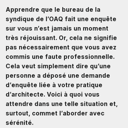
Apprendre que le bureau de la
syndique de l’OAQ fait une enquête
sur vous n’est jamais un moment
très réjouissant. Or, cela ne signifie
pas nécessairement que vous avez
commis une faute professionnelle.
Cela veut simplement dire qu’une
personne a déposé une demande
d’enquête liée à votre pratique
d’architecte. Voici à quoi vous
attendre dans une telle situation et,
surtout, commet l’aborder avec
sérénité.