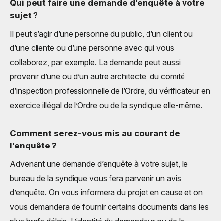
Qui peut faire une demande d’enquête à votre
sujet ?
Il peut s’agir d’une personne du public, d’un client ou
d’une cliente ou d’une personne avec qui vous
collaborez, par exemple. La demande peut aussi
provenir d’une ou d’un autre architecte, du comité
d’inspection professionnelle de l’Ordre, du vérificateur en
exercice illégal de l’Ordre ou de la syndique elle-même.
Comment serez-vous mis au courant de
l’enquête ?
Advenant une demande d’enquête à votre sujet, le
bureau de la syndique vous fera parvenir un avis
d’enquête. On vous informera du projet en cause et on
vous demandera de fournir certains documents dans les