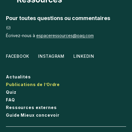
Pour toutes questions ou commentaires
Écrivez-nous à
espaceressources@oaq.com
FACEBOOK
INSTAGRAM
LINKEDIN
Actualités
Publications de l’Ordre
Quiz
FAQ
Ressources externes
Guide Mieux concevoir