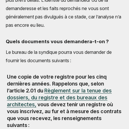
plus brefs délais. L’identité du demandeur ou de la
demanderesse et les faits reprochés ne vous sont
généralement pas divulgués à ce stade, car l’analyse n’a
pas encore eu lieu.
Quels documents vous demandera-t-on ?
Le bureau de la syndique pourra vous demander de
fournir les documents suivants :
Une copie de votre registre pour les cinq
dernières années. Rappelons que, selon
l’article 2.01 du
Règlement sur la tenue des
dossiers, du registre et des bureaux des
architectes,
vous devez tenir un registre où
vous inscrivez, au fur et à mesure des contrats
que vous recevez, les renseignements
suivants :