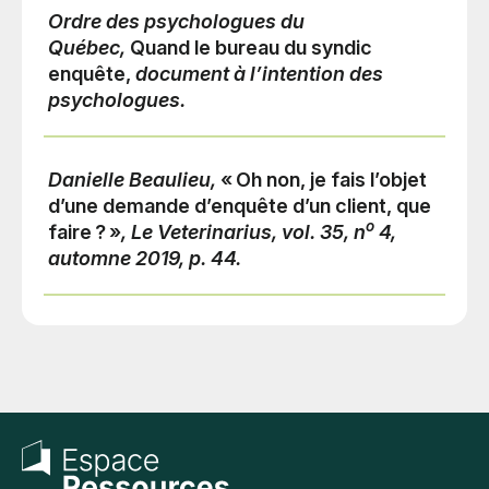
Ordre des psychologues du
Québec,
Quand le bureau du syndic
enquête,
document à l’intention des
psychologues.
Danielle Beaulieu,
« Oh non, je fais l’objet
d’une demande d’enquête d’un client, que
o
faire ? »
, Le Veterinarius, vol. 35, n
4,
automne 2019, p. 44.