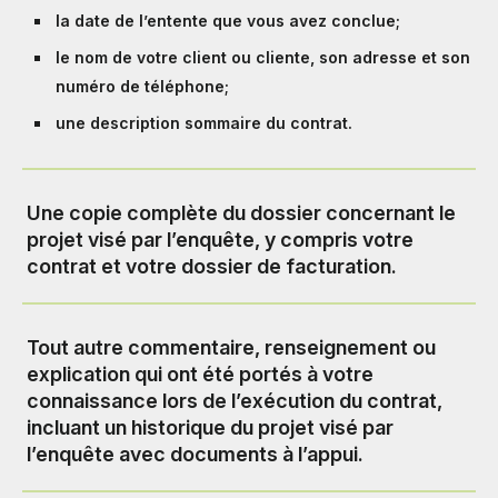
la date de l’entente que vous avez conclue;
le nom de votre client ou cliente, son adresse et son
numéro de téléphone;
une description sommaire du contrat.
Une copie complète du dossier concernant le
projet visé par l’enquête, y compris votre
contrat et votre dossier de facturation.
Tout autre commentaire, renseignement ou
explication qui ont été portés à votre
connaissance lors de l’exécution du contrat,
incluant un historique du projet visé par
l’enquête avec documents à l’appui.