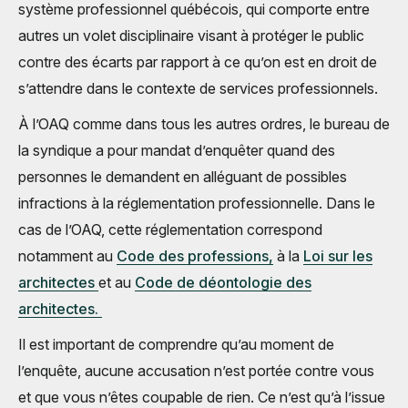
système professionnel québécois, qui comporte entre
autres un volet disciplinaire visant à protéger le public
contre des écarts par rapport à ce qu’on est en droit de
s’attendre dans le contexte de services professionnels.
À l’OAQ comme dans tous les autres ordres, le bureau de
la syndique a pour mandat d’enquêter quand des
personnes le demandent en alléguant de possibles
infractions à la réglementation profes­sionnelle. Dans le
cas de l’OAQ, cette réglementation correspond
notamment au
Code des professions,
à la
Loi sur les
architectes
et au
Code de déontologie des
architectes.
Il est important de comprendre qu’au moment de
l’enquête, aucune accusation n’est portée contre vous
et que vous n’êtes coupable de rien. Ce n’est qu’à l’issue