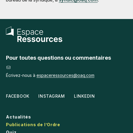
Pour toutes questions ou commentaires
Écrivez-nous à
espaceressources@oaq.com
FACEBOOK
INSTAGRAM
LINKEDIN
Actualités
Publications de l’Ordre
Quiz