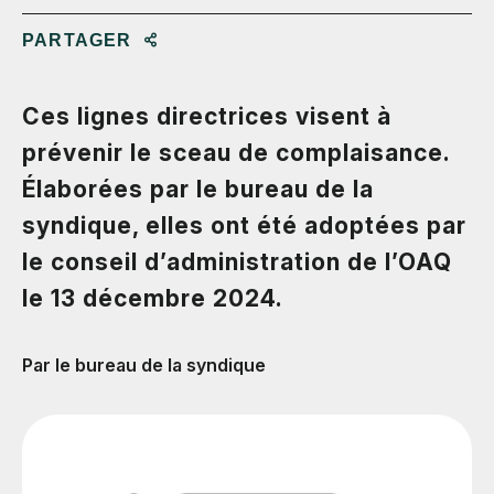
PARTAGER
Ces lignes directrices visent à
prévenir le sceau de complaisance.
Élaborées par le bureau de la
syndique, elles ont été adoptées par
le conseil d’administration de l’OAQ
le 13 décembre 2024.
Par le bureau de la syndique