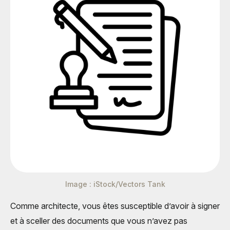
Image : iStock/Vectors Tank
Comme architecte, vous êtes susceptible d’avoir à signer
et à sceller des documents que vous n’avez pas