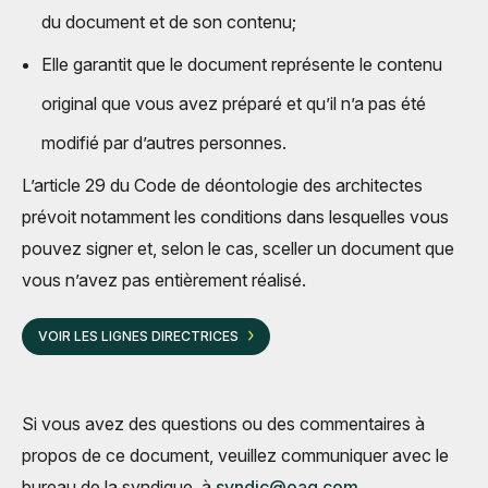
du document et de son contenu;
Elle garantit que le document représente le contenu
original que vous avez préparé et qu’il n’a pas été
modifié par d’autres personnes.
L’article 29 du Code de déontologie des architectes
prévoit notamment les conditions dans lesquelles vous
pouvez signer et, selon le cas, sceller un document que
vous n’avez pas entièrement réalisé.
VOIR LES LIGNES DIRECTRICES
Si vous avez des questions ou des commentaires à
propos de ce document, veuillez communiquer avec le
bureau de la syndique, à
syndic@oaq.com
.