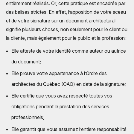
entièrement réalisés. Or, cette pratique est encadrée par
des balises strictes. En effet, l’apposition de votre sceau
et de votre signature sur un document architectural
signifie plusieurs choses, non seulement pour le client ou
la cliente, mais également pour le public et la profession :
Elle atteste de votre identité comme auteur ou autrice
du document;
Elle prouve votre appartenance à l’Ordre des
architectes du Québec (OAQ) en date de la signature;
Elle certifie que vous avez respecté toutes vos
obligations pendant la prestation des services
professionnels;
Elle garantit que vous assumez l’entière responsabilité