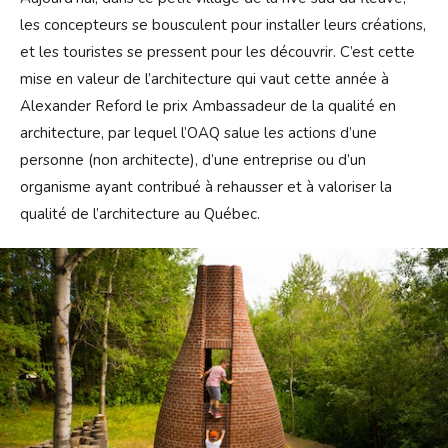
les concepteurs se bousculent pour installer leurs créations,
et les touristes se pressent pour les découvrir. C’est cette
mise en valeur de l’architecture qui vaut cette année à
Alexander Reford le prix Ambassadeur de la qualité en
architecture, par lequel l’OAQ salue les actions d’une
personne (non architecte), d’une entreprise ou d’un
organisme ayant contribué à rehausser et à valoriser la
qualité de l’architecture au Québec.