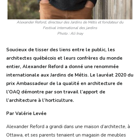
Alexander Reford, directeur des Jardins de Métis et fondateur du
Festival international des jardins
Photo : Ali Inay
Soucieux de tisser des liens entre le public, les
architectes québécois et leurs confrères du monde
entier, Alexander Reford a donné une renommée
internationale aux Jardins de Métis. Le lauréat 2020 du
prix Ambassadeur de la qualité en architecture de
l’OAQ démontre par son travail l’apport de
l’architecture à l’horticulture.
Par Valérie Levée
Alexander Reford a grandi dans une maison d’architecte, à
Ottawa, et ses parents tenaient un magasin de meubles