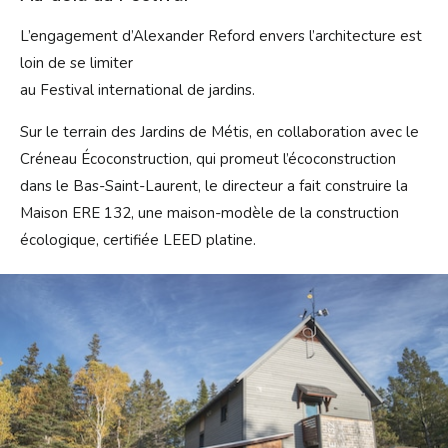
L’engagement d’Alexander Reford envers l’architecture est
loin de se limiter
au Festival international de jardins.
Sur le terrain des Jardins de Métis, en collaboration avec le
Créneau Écocons­truction, qui promeut l’écoconstruction
dans le Bas-Saint-Laurent, le directeur a fait construire la
Maison ERE 132, une maison-modèle de la construction
écologique, certifiée LEED platine.