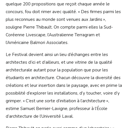
quelque 200 propositions que reçoit chaque année le
concours, fou doit rimer avec qualité. « Des firmes parmi les
plus reconnues au monde sont venues aux Jardins »,
souligne Pierre Thibault. On compte parmi elles la Sud-
Coréenne Livescape, l’Australienne Terragram et
l’Américaine Balmori Associates.
Le Festival devient ainsi un lieu d’échanges entre les
architectes d’ici et d’ailleurs, et une vitrine de la qualité
architecturale autant pour la population que pour les
étudiants en architecture. Chacun découvre la diversité des
créations et leur insertion dans le paysage, avec en prime la
possibilité d’explorer les installations, d’y toucher, voire d’y
grimper. « C’est une sorte d’initiation à l’architecture »,
estime Samuel Bernier-Lavigne, professeur à l’École
d’architecture de l’Université Laval.