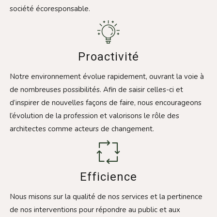
société écoresponsable.
Proactivité
Notre environnement évolue rapidement, ouvrant la voie à
de nombreuses possibilités. Afin de saisir celles-ci et
d’inspirer de nouvelles façons de faire, nous encourageons
l’évolution de la profession et valorisons le rôle des
architectes comme acteurs de changement.
Efficience
Nous misons sur la qualité de nos services et la pertinence
de nos interventions pour répondre au public et aux