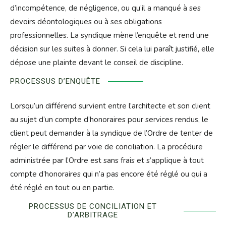
d’incompétence, de négligence, ou qu’il a manqué à ses
devoirs déontologiques ou à ses obligations
professionnelles. La syndique mène l’enquête et rend une
décision sur les suites à donner. Si cela lui paraît justifié, elle
dépose une plainte devant le conseil de discipline.
PROCESSUS D’ENQUÊTE
Lorsqu’un différend survient entre l’architecte et son client
au sujet d’un compte d’honoraires pour services rendus, le
client peut demander à la syndique de l’Ordre de tenter de
régler le différend par voie de conciliation. La procédure
administrée par l’Ordre est sans frais et s’applique à tout
compte d’honoraires qui n’a pas encore été réglé ou qui a
été réglé en tout ou en partie.
PROCESSUS DE CONCILIATION ET
D’ARBITRAGE