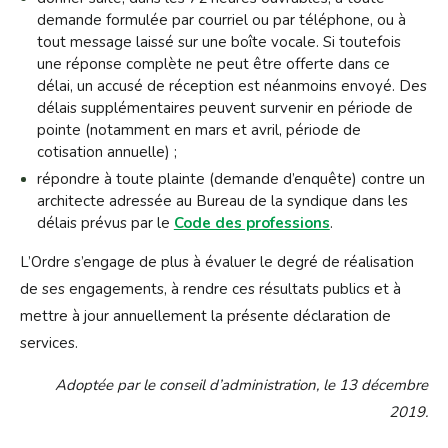
demande formulée par courriel ou par téléphone, ou à
tout message laissé sur une boîte vocale. Si toutefois
une réponse complète ne peut être offerte dans ce
délai, un accusé de réception est néanmoins envoyé. Des
délais supplémentaires peuvent survenir en période de
pointe (notamment en mars et avril, période de
cotisation annuelle) ;
répondre à toute plainte (demande d’enquête) contre un
architecte adressée au Bureau de la syndique dans les
délais prévus par le
Code des professions
.
L’Ordre s’engage de plus à évaluer le degré de réalisation
de ses engagements, à rendre ces résultats publics et à
mettre à jour annuellement la présente déclaration de
services.
Adoptée par le conseil d’administration, le 13 décembre
2019.