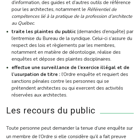
d’information, des guides et d’autres outils de référence
pour les architectes, notamment le
Référentiel de
compétences lié à la pratique de la profession d’architecte
au Québec
.
traite les plaintes du public
(demandes d’enquête) par
l’entremise du Bureau de la syndique. Celui-ci s’assure du
respect des lois et règlements par les membres,
notamment en matière de déontologie, réalise des
enquêtes et dépose des plaintes disciplinaires.
effectue une surveillance de l’exercice illégal et de
l’usurpation de titre :
l’Ordre enquête et requiert des
sanctions pénales contre les personnes qui se
prétendent architectes ou qui exercent des activités
réservées aux architectes.
Les recours du public
Toute personne peut demander la tenue d’une enquête sur
un membre de l’Ordre si elle considère qu’il a fait preuve