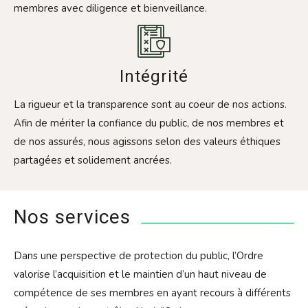
membres avec diligence et bienveillance.
Intégrité
La rigueur et la transparence sont au coeur de nos actions.
Afin de mériter la confiance du public, de nos membres et
de nos assurés, nous agissons selon des valeurs éthiques
partagées et solidement ancrées.
Nos services
Dans une perspective de protection du public, l’Ordre
valorise l’acquisition et le maintien d’un haut niveau de
compétence de ses membres en ayant recours à différents