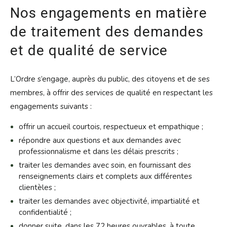
Nos engagements en matière
de traitement des demandes
et de qualité de service
L’Ordre s’engage, auprès du public, des citoyens et de ses
membres, à offrir des services de qualité en respectant les
engagements suivants :
offrir un accueil courtois, respectueux et empathique ;
répondre aux questions et aux demandes avec
professionnalisme et dans les délais prescrits ;
traiter les demandes avec soin, en fournissant des
renseignements clairs et complets aux différentes
clientèles ;
traiter les demandes avec objectivité, impartialité et
confidentialité ;
donner suite, dans les 72 heures ouvrables, à toute