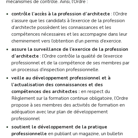
mécanismes de contrôle. Ainsi, l’Ordre :
contrôle l’accès à la profession d’architecte
: l’Ordre
s’assure que les candidats à l’exercice de la profession
d’architecte possèdent les connaissances et les
compétences nécessaires et les accompagne dans leur
cheminement vers l’obtention d’un permis d’exercice.
assure la surveillance de l’exercice de la profession
d’architecte
: l’Ordre contrôle la qualité de l’exercice
professionnel et de la compétence de ses membres par
un processus d’inspection professionnelle.
veille au développement professionnel et à
l’actualisation des connaissances et des
compétences des architectes :
en respect du
Règlement sur la formation continue obligatoire, l’Ordre
propose à ses membres des activités de formation en
adéquation avec leur plan de développement
professionnel
soutient le développement de la pratique
professionnelle
en publiant un magazine, un bulletin