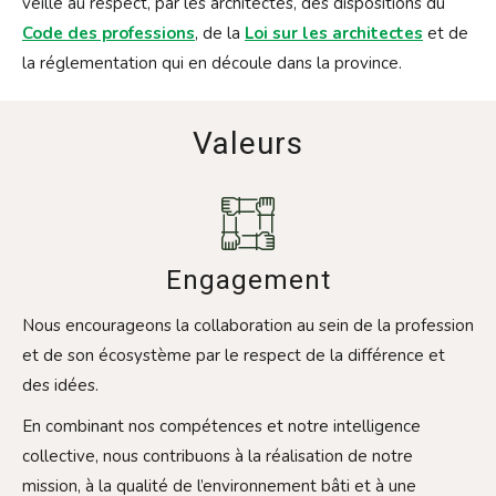
veille au respect, par les architectes, des dispositions du
Code des professions
, de la
Loi sur les architectes
et de
la réglementation qui en découle dans la province.
Valeurs
Engagement
Nous encourageons la collaboration au sein de la profession
et de son écosystème par le respect de la différence et
des idées.
En combinant nos compétences et notre intelligence
collective, nous contribuons à la réalisation de notre
mission, à la qualité de l’environnement bâti et à une