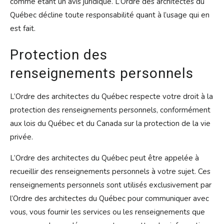
comme étant un avis juridique. L’Ordre des architectes du
Québec décline toute responsabilité quant à l’usage qui en
est fait.
Protection des
renseignements personnels
L’Ordre des architectes du Québec respecte votre droit à la
protection des renseignements personnels, conformément
aux lois du Québec et du Canada sur la protection de la vie
privée.
L’Ordre des architectes du Québec peut être appelée à
recueillir des renseignements personnels à votre sujet. Ces
renseignements personnels sont utilisés exclusivement par
l’Ordre des architectes du Québec pour communiquer avec
vous, vous fournir les services ou les renseignements que