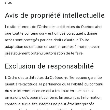
site.
Avis de propriété intellectuelle
Le site Internet de l’Ordre des architectes du Québec ainsi
que tout le contenu qui y est diffusé ou auquel il donne
accès sont protégés par des droits d’auteur. Toute
adaptation ou diffusion en sont interdites à moins d’avoir
préalablement obtenu l’autorisation de le faire.
Exclusion de responsabilité
L’Ordre des architectes du Québec n’offre aucune garantie
quant à l’exactitude, la pertinence ou la fiabilité du contenu
du site Internet, ni en ce qui a trait aux erreurs ou aux
omissions qu’il pourrait contenir. En aucun cas l’information
contenue sur le site Internet ne peut être interprétée