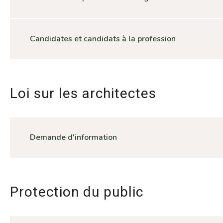
Candidates et candidats à la profession
Loi sur les architectes
Demande d'information
Protection du public