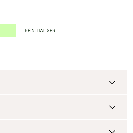
RÉINITIALISER