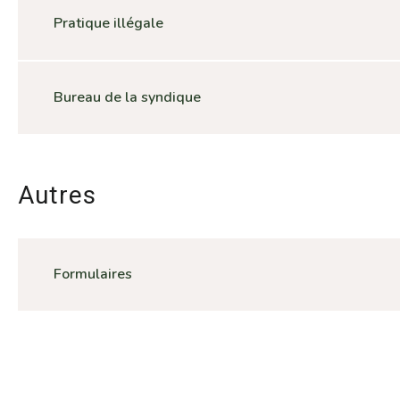
Pratique illégale
Bureau de la syndique
Autres
Formulaires