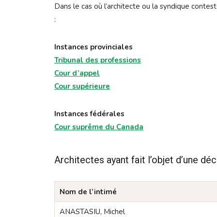
Dans le cas où l’architecte ou la syndique contest
:
Instances provinciales
Tribunal des professions
Cour d’appel
Cour supérieure
Instances fédérales
Cour suprême du Canada
Architectes ayant fait l’objet d’une dé
Nom de l’intimé
ANASTASIU, Michel