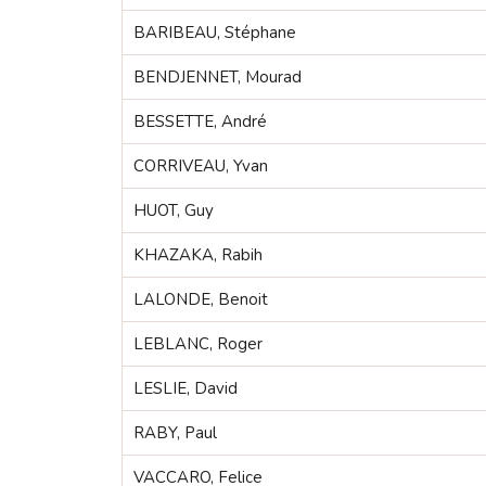
BARIBEAU, Stéphane
BENDJENNET, Mourad
BESSETTE, André
CORRIVEAU, Yvan
HUOT, Guy
KHAZAKA, Rabih
LALONDE, Benoit
LEBLANC, Roger
LESLIE, David
RABY, Paul
VACCARO, Felice