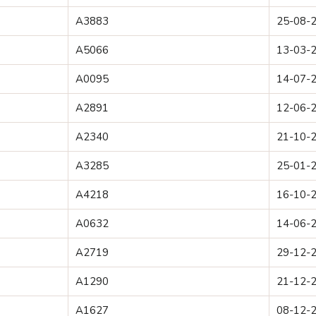
A3883
25-08-
A5066
13-03-
A0095
14-07-
A2891
12-06-
A2340
21-10-
A3285
25-01-
A4218
16-10-
A0632
14-06-
A2719
29-12-
A1290
21-12-
A1627
08-12-