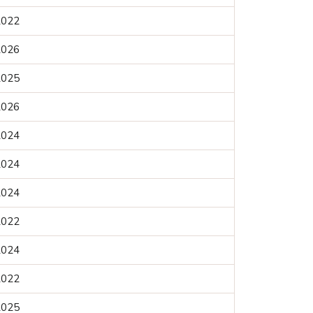
2022
2026
2025
2026
2024
2024
2024
2022
2024
2022
2025