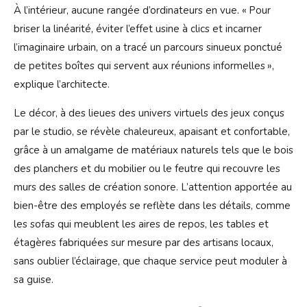
À l’intérieur, aucune rangée d’ordinateurs en vue. « Pour
briser la linéarité, éviter l’effet usine à clics et incarner
l’imaginaire urbain, on a tracé un parcours sinueux ponctué
de petites boîtes qui servent aux réunions informelles »,
explique l’architecte.
Le décor, à des lieues des univers virtuels des jeux conçus
par le studio, se révèle chaleureux, apaisant et confortable,
grâce à un amalgame de matériaux naturels tels que le bois
des planchers et du mobilier ou le feutre qui recouvre les
murs des salles de création sonore. L’attention apportée au
bien-être des employés se reflète dans les détails, comme
les sofas qui meublent les aires de repos, les tables et
étagères fabriquées sur mesure par des artisans locaux,
sans oublier l’éclairage, que chaque service peut moduler à
sa guise.