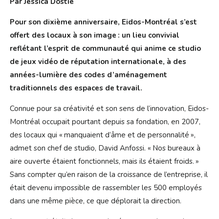
Par Jessica Dostie
Pour son dixième anniversaire, Eidos-Montréal s’est
offert des locaux à son image : un lieu convivial
reflétant l’esprit de communauté qui anime ce studio
de jeux vidéo de réputation internationale, à des
années-lumière des codes d’aménagement
traditionnels des espaces de travail.
Connue pour sa créativité et son sens de l’innovation, Eidos-
Montréal occupait pourtant depuis sa fondation, en 2007,
des locaux qui « manquaient d’âme et de personnalité »,
admet son chef de studio, David Anfossi. « Nos bureaux à
aire ouverte étaient fonctionnels, mais ils étaient froids. »
Sans compter qu’en raison de la croissance de l’entreprise, il
était devenu impossible de rassembler les 500 employés
dans une même pièce, ce que déplorait la direction.