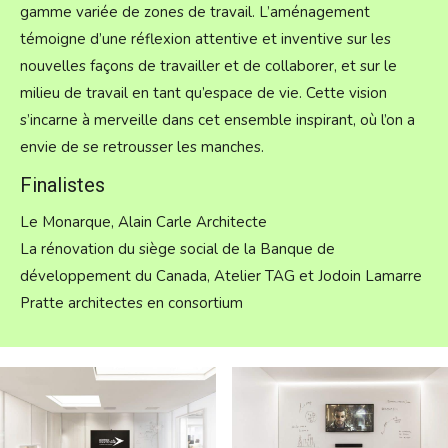
gamme variée de zones de travail. L’aménagement
témoigne d’une réflexion attentive et inventive sur les
nouvelles façons de travailler et de collaborer, et sur le
milieu de travail en tant qu’espace de vie. Cette vision
s’incarne à merveille dans cet ensemble inspirant, où l’on a
envie de se retrousser les manches.
Finalistes
Le Monarque, Alain Carle Architecte
La rénovation du siège social de la Banque de
développement du Canada, Atelier TAG et Jodoin Lamarre
Pratte architectes en consortium