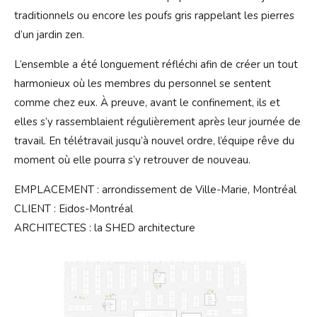
traditionnels ou encore les poufs gris rappelant les pierres
d’un jardin zen.
L’ensemble a été longuement réfléchi afin de créer un tout
harmonieux où les membres du personnel se sentent
comme chez eux. À preuve, avant le confinement, ils et
elles s’y rassemblaient régulièrement après leur journée de
travail. En télétravail jusqu’à nouvel ordre, l’équipe rêve du
moment où elle pourra s’y retrouver de nouveau.
EMPLACEMENT : arrondissement de Ville-Marie, Montréal
CLIENT : Eidos-Montréal
ARCHITECTES : la SHED architecture