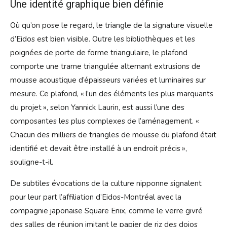
Une identité graphique bien définie
Où qu’on pose le regard, le triangle de la signature visuelle
d’Eidos est bien visible. Outre les bibliothèques et les
poignées de porte de forme triangulaire, le plafond
comporte une trame triangulée alternant extrusions de
mousse acoustique d’épaisseurs variées et luminaires sur
mesure. Ce plafond, « l’un des éléments les plus marquants
du projet », selon Yannick Laurin, est aussi l’une des
composantes les plus complexes de l’aménagement. «
Chacun des milliers de triangles de mousse du plafond était
identifié et devait être installé à un endroit précis »,
souligne-t-il.
De subtiles évocations de la culture nipponne signalent
pour leur part l’affiliation d’Eidos-Montréal avec la
compagnie japonaise Square Enix, comme le verre givré
des salles de réunion imitant le papier de riz des dojos