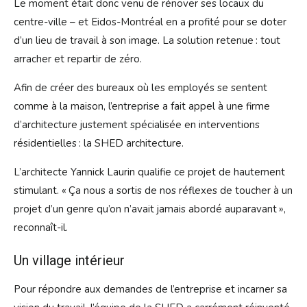
Le moment était donc venu de rénover ses locaux du
centre-ville – et Eidos-Montréal en a profité pour se doter
d’un lieu de travail à son image. La solution retenue : tout
arracher et repartir de zéro.
Afin de créer des bureaux où les employés se sentent
comme à la maison, l’entreprise a fait appel à une firme
d’archi­tecture justement spécialisée en interventions
résidentielles : la SHED architecture.
L’architecte Yannick Laurin qualifie ce projet de hautement
stimulant. « Ça nous a sortis de nos réflexes de toucher à un
projet d’un genre qu’on n’avait jamais abordé auparavant »,
reconnaît-il.
Un village intérieur
Pour répondre aux demandes de l’entreprise et incarner sa