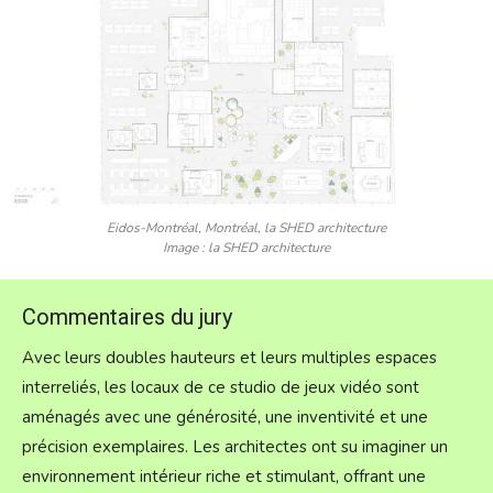
Eidos-Montréal, Montréal, la SHED architecture
Image : la SHED architecture
Commentaires du jury
Avec leurs doubles hauteurs et leurs multiples espaces
interreliés, les locaux de ce studio de jeux vidéo sont
aménagés avec une générosité, une inventivité et une
précision exemplaires. Les architectes ont su imaginer un
environnement intérieur riche et stimulant, offrant une