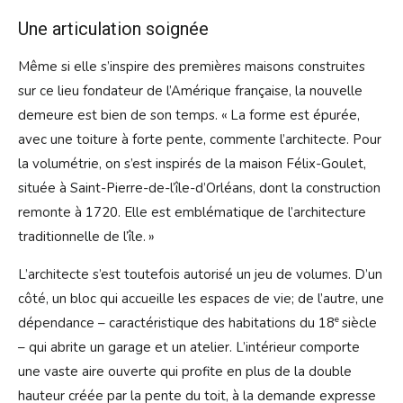
Une articulation soignée
Même si elle s’inspire des premières maisons construites
sur ce lieu fondateur de l’Amérique française, la nouvelle
demeure est bien de son temps. « La forme est épurée,
avec une toiture à forte pente, commente l’architecte. Pour
la volumétrie, on s’est inspirés de la maison Félix-Goulet,
située à Saint-Pierre-de-l’île-d’Orléans, dont la construction
remonte à 1720. Elle est emblématique de l’architecture
traditionnelle de l’île. »
L’architecte s’est toutefois autorisé un jeu de volumes. D’un
côté, un bloc qui accueille les espaces de vie; de l’autre, une
e
dépendance – caractéristique des habitations du 18
siècle
– qui abrite un garage et un atelier. L’intérieur comporte
une vaste aire ouverte qui profite en plus de la double
hauteur créée par la pente du toit, à la demande expresse