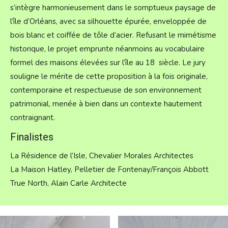
s’intègre harmonieusement dans le somptueux paysage de
l’île d’Orléans, avec sa silhouette épurée, enveloppée de
bois blanc et coiffée de tôle d’acier. Refusant le mimétisme
historique, le projet emprunte néanmoins au vocabulaire
formel des maisons élevées sur l’île au 18 siècle. Le jury
souligne le mérite de cette proposition à la fois originale,
contemporaine et respectueuse de son environnement
patrimonial, menée à bien dans un contexte hautement
contraignant.
Finalistes
La Résidence de l’Isle, Chevalier Morales Architectes
La Maison Hatley, Pelletier de Fontenay/François Abbott
True North, Alain Carle Architecte