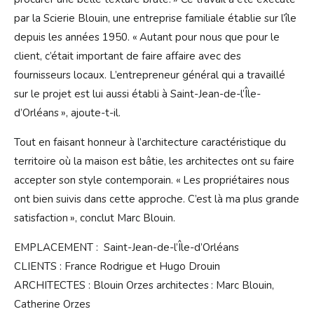
par la Scierie Blouin, une entreprise familiale établie sur l’île
depuis les années 1950. « Autant pour nous que pour le
client, c’était important de faire affaire avec des
fournisseurs locaux. L’entrepreneur général qui a travaillé
sur le projet est lui aussi établi à Saint-Jean-de-l’Île-
d’Orléans », ajoute-t-il.
Tout en faisant honneur à l’architecture caractéristique du
territoire où la maison est bâtie, les architectes ont su faire
accepter son style contemporain. « Les propriétaires nous
ont bien suivis dans cette approche. C’est là ma plus grande
satisfaction », conclut Marc Blouin.
EMPLACEMENT : Saint-Jean-de-l’Île-d’Orléans
CLIENTS : France Rodrigue et Hugo Drouin
ARCHITECTES : Blouin Orzes architectes : Marc Blouin,
Catherine Orzes