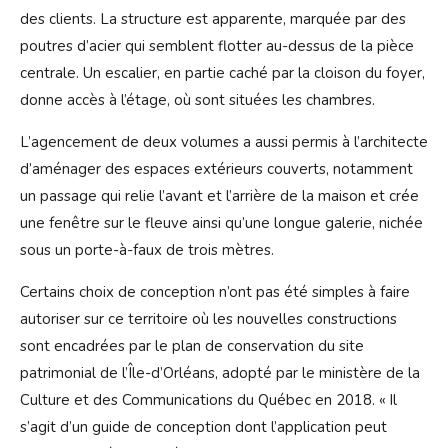
des clients. La structure est apparente, marquée par des
poutres d’acier qui semblent flotter au-dessus de la pièce
centrale. Un escalier, en partie caché par la cloison du foyer,
donne accès à l’étage, où sont situées les chambres.
L’agencement de deux volumes a aussi permis à l’architecte
d’aménager des espaces extérieurs couverts, notamment
un passage qui relie l’avant et l’arrière de la maison et crée
une fenêtre sur le fleuve ainsi qu’une longue galerie, nichée
sous un porte-à-faux de trois mètres.
Certains choix de conception n’ont pas été simples à faire
autoriser sur ce territoire où les nouvelles constructions
sont encadrées par le plan de conservation du site
patrimonial de l’Île-d’Orléans, adopté par le ministère de la
Culture et des Communications du Québec en 2018. « Il
s’agit d’un guide de conception dont l’application peut