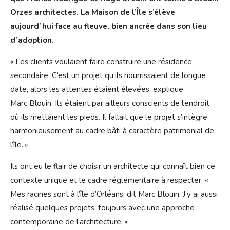
Orzes architectes. La Maison de l’Île s’élève
aujourd’hui face au fleuve, bien ancrée dans son lieu
d’adoption.
« Les clients voulaient faire construire une résidence
secondaire. C’est un projet qu’ils nourrissaient de longue
date, alors les attentes étaient élevées, explique
Marc Blouin. Ils étaient par ailleurs conscients de l’endroit
où ils mettaient les pieds. Il fallait que le projet s’intègre
harmonieusement au cadre bâti à caractère patrimonial de
l’île. »
Ils ont eu le flair de choisir un architecte qui connaît bien ce
contexte unique et le cadre réglementaire à respecter. «
Mes racines sont à l’île d’Orléans, dit Marc Blouin. J’y ai aussi
réalisé quelques projets, toujours avec une approche
contemporaine de l’architecture. »