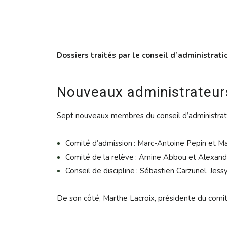
Dossiers traités par le conseil d’administrati
Nouveaux administrateurs
Sept nouveaux membres du conseil d’administrati
Comité d’admission : Marc-Antoine Pepin et M
Comité de la relève : Amine Abbou et Alexand
Conseil de discipline : Sébastien Carzunel, Je
De son côté, Marthe Lacroix, présidente du comit