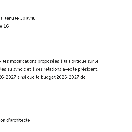
, tenu le 30 avril.
e 16.
 les modifications proposées à la Politique sur le
s au syndic et à ses relations avec le président,
s 2026-2027 ainsi que le budget 2026-2027 de
on d’architecte