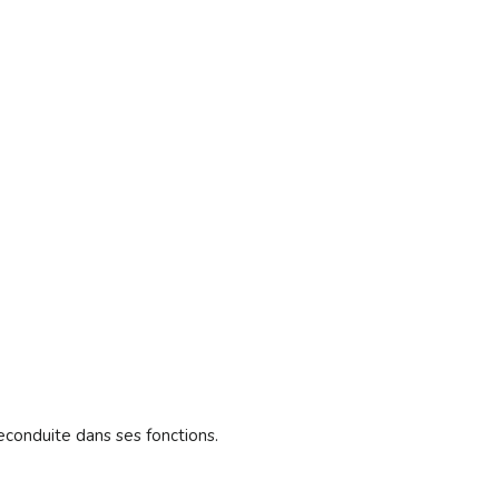
reconduite dans ses fonctions.