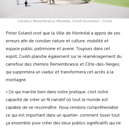
Carrefour Remembrance, Montréal, Civiliti Illustration : Civiliti
Peter Soland croit que la Ville de Montréal a appris de ses
erreurs afin de concilier nature et culture, mobilité et
espace public, patrimoine et avenir. Toujours dans cet
esprit, Civiliti planche également sur le réaménagement du
carrefour des chemins Remembrance et Côte-des-Neiges,
qui supprimera un viaduc et transformera cet accès à la
montagne.
« Ce qui marche bien dans notre pratique, c’est notre
capacité de créer un fil narratif où tout le monde est
capable de se reconnaître. Nous rendons compréhensible
ce qui est important dans un quartier, comment tisser tout
ça ensemble pour créer des lieux publics significatifs qui ne