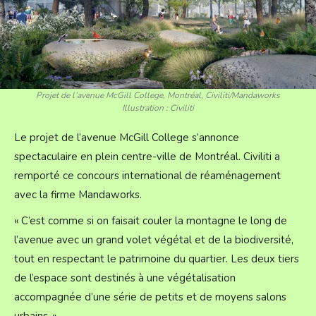
Projet de l’avenue McGill College, Montréal, Civiliti/Mandaworks
Illustration : Civiliti
Le projet de l’avenue McGill College s’annonce
spectaculaire en plein centre-ville de Montréal. Civiliti a
remporté ce concours international de réaménagement
avec la firme Mandaworks.
« C’est comme si on faisait couler la montagne le long de
l’avenue avec un grand volet végétal et de la biodiversité,
tout en respectant le patrimoine du quartier. Les deux tiers
de l’espace sont destinés à une végétalisation
accompagnée d’une série de petits et de moyens salons