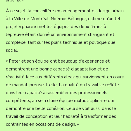
urbains. »
À ce sujet, la conseillère en aménagement et design urbain
à la Ville de Montréal, Noémie Bélanger, estime qu’un tel
projet « phare » met les équipes des deux firmes à
l’épreuve étant donné un environnement changeant et
complexe, tant sur les plans technique et politique que
social.
« Peter et son équipe ont beaucoup d’expérience et
démontrent une bonne capacité d’adaptation et de
réactivité face aux différents aléas qui surviennent en cours
de mandat, précise-t-elle. La qualité du travail se reflète
dans leur capacité à rassembler des professionnels
compétents, au sein d’une équipe multidisciplinaire qui
démontre une belle cohésion. Cela se voit aussi dans le
travail de conception et leur habileté à transformer des
contraintes en occasions de design. »