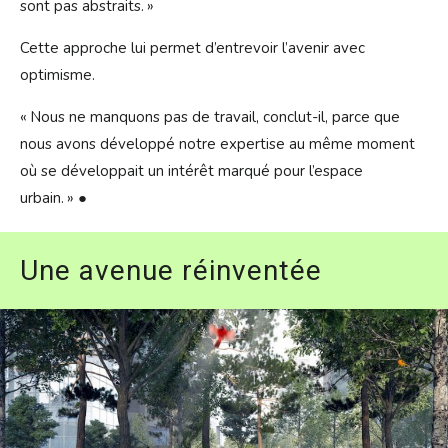
sont pas abstraits. »
Cette approche lui permet d’entrevoir l’avenir avec
optimisme.
« Nous ne manquons pas de travail, conclut-il, parce que
nous avons développé notre expertise au même moment
où se développait un intérêt marqué pour l’espace
urbain. » ●
Une avenue
réinventée