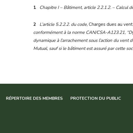
1
Chapitre I – Bâtiment, article 2.2.1.2. – Calcul d
2
L’article 5.2.2.2. du code,
Charges dues au vent
conformément à la norme CAN/CSA-A123.21, “Dyna
dynamique à l’arrachement sous l’action du vent 
Mutual, sauf si le bâtiment est assuré par cette soc
RÉPERTOIRE DES MEMBRES
PROTECTION DU PUBLIC