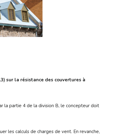
3) sur la résistance des couvertures à
la partie 4 de la division B, le concepteur doit
uer les calculs de charges de vent. En revanche,