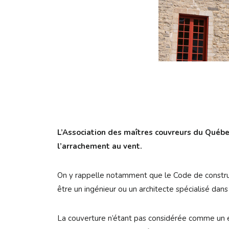
L’Association des maîtres couvreurs du Québe
l’arrachement au vent.
On y rappelle notamment que le Code de constructi
être un ingénieur ou un architecte spécialisé dans 
La couverture n’étant pas considérée comme un élé