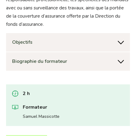
avec ou sans surveillance des travaux, ainsi que la portée
de la couverture d’assurance offerte par la Direction du
fonds d’assurance.
Objectifs
Biographie du formateur
2 h
Formateur
Samuel Massicotte