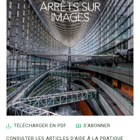
TÉLÉCHARGER EN PDF
S'ABONNER
CONSULTER LES ARTICLES D'AIDE À LA PRATIQUE