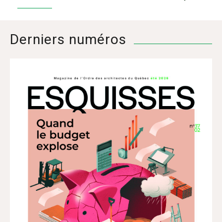
Derniers numéros