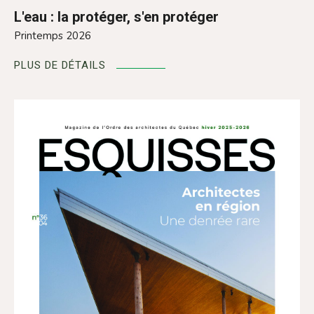
L'eau : la protéger, s'en protéger
Printemps 2026
PLUS DE DÉTAILS