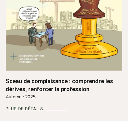
Sceau de complaisance : comprendre les
dérives, renforcer la profession
Automne 2025
PLUS DE DÉTAILS