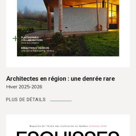
Architectes en région : une denrée rare
Hiver 2025-2026
PLUS DE DÉTAILS