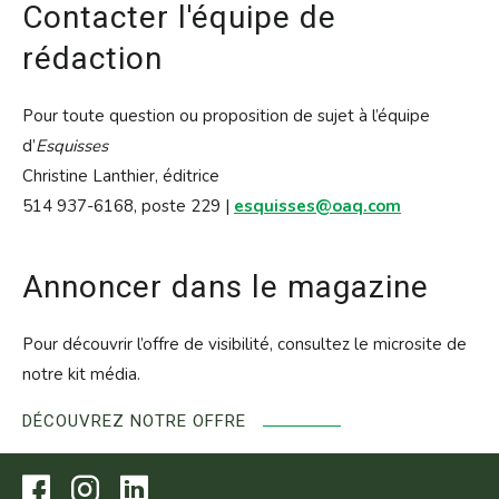
Contacter l'équipe de
rédaction
Pour toute question ou proposition de sujet à l’équipe
d’
Esquisses
Christine Lanthier, éditrice
514 937-6168, poste 229 |
esquisses@oaq.com
Annoncer dans le magazine
Pour découvrir l’offre de visibilité, consultez le microsite de
notre kit média.
DÉCOUVREZ NOTRE OFFRE
Visitez
Visitez
Visitez