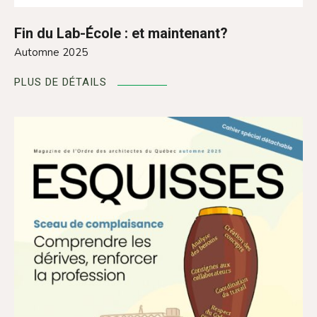
Fin du Lab-École : et maintenant?
Automne 2025
PLUS DE DÉTAILS