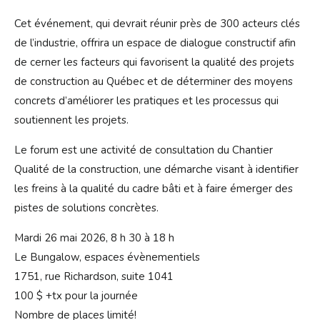
Cet événement, qui devrait réunir près de 300 acteurs clés
de l’industrie, offrira un espace de dialogue constructif afin
de cerner les facteurs qui favorisent la qualité des projets
de construction au Québec et de déterminer des moyens
concrets d’améliorer les pratiques et les processus qui
soutiennent les projets.
Le forum est une activité de consultation du Chantier
Qualité de la construction, une démarche visant à identifier
les freins à la qualité du cadre bâti et à faire émerger des
pistes de solutions concrètes.
Mardi 26 mai 2026, 8 h 30 à 18 h
Le Bungalow, espaces évènementiels
1751, rue Richardson, suite 1041
100 $ +tx pour la journée
Nombre de places limité!