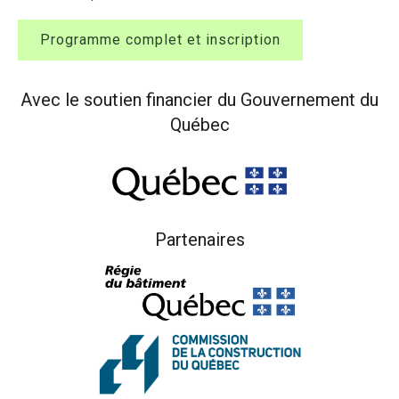
Programme complet et inscription
Avec le soutien financier du Gouvernement du
Québec
Partenaires