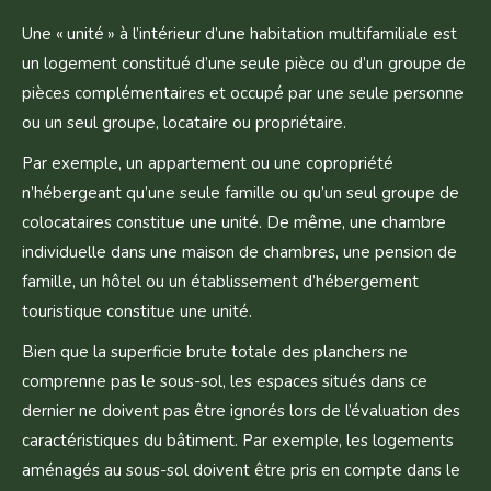
Une « unité » à l’intérieur d’une habitation multifamiliale est
un logement constitué d’une seule pièce ou d’un groupe de
pièces complémentaires et occupé par une seule personne
ou un seul groupe, locataire ou propriétaire.
Par exemple, un appartement ou une copropriété
n’hébergeant qu’une seule famille ou qu’un seul groupe de
colocataires constitue une unité. De même, une chambre
individuelle dans une maison de chambres, une pension de
famille, un hôtel ou un établissement d’hébergement
touristique constitue une unité.
Bien que la superficie brute totale des planchers ne
comprenne pas le sous-sol, les espaces situés dans ce
dernier ne doivent pas être ignorés lors de l’évaluation des
caractéristiques du bâtiment. Par exemple, les logements
aménagés au sous-sol doivent être pris en compte dans le