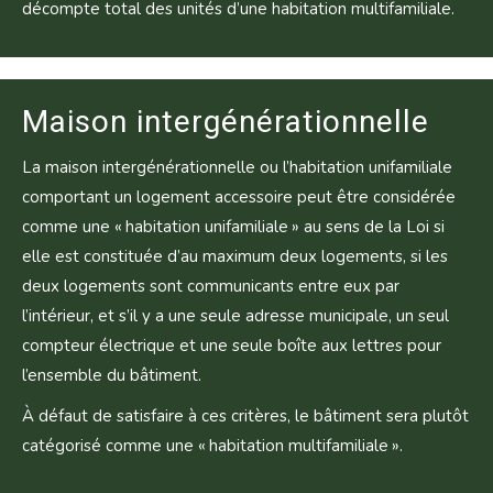
décompte total des unités d’une habitation multifamiliale.
Maison intergénérationnelle
La maison intergénérationnelle ou l’habitation unifamiliale
comportant un logement accessoire peut être considérée
comme une « habitation unifamiliale » au sens de la Loi si
elle est constituée d’au maximum deux logements, si les
deux logements sont communicants entre eux par
l’intérieur, et s’il y a une seule adresse municipale, un seul
compteur électrique et une seule boîte aux lettres pour
l’ensemble du bâtiment.
À défaut de satisfaire à ces critères, le bâtiment sera plutôt
catégorisé comme une « habitation multifamiliale ».