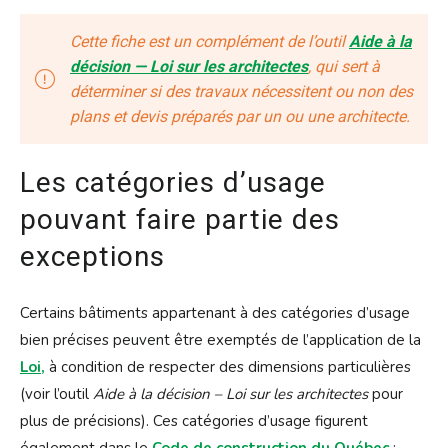
Cette fiche est un complément de l’outil
Aide à la
décision — Loi sur les architectes
, qui sert à
déterminer si des travaux nécessitent ou non des
plans et devis préparés par un ou une architecte.
Les catégories d’usage
pouvant faire partie des
exceptions
Certains bâtiments appartenant à des catégories d’usage
bien précises peuvent être exemptés de l’application de la
Loi,
à condition de respecter des dimensions particulières
(voir l’outil
Aide à la décision – Loi sur les architectes
pour
plus de précisions). Ces catégories d’usage figurent