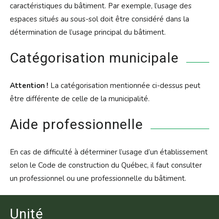
caractéristiques du bâtiment. Par exemple, l’usage des
espaces situés au sous-sol doit être considéré dans la
détermination de l’usage principal du bâtiment.
Catégorisation municipale
Attention !
La catégorisation mentionnée ci-dessus peut
être différente de celle de la municipalité.
Aide professionnelle
En cas de difficulté à déterminer l’usage d’un établissement
selon le Code de construction du Québec, il faut consulter
un professionnel ou une professionnelle du bâtiment.
Unité