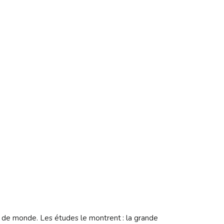
 de monde. Les études le montrent : la grande