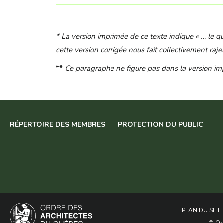
* La version imprimée de ce texte indique « … le 
cette version corrigée nous fait collectivement raje
**
Ce paragraphe ne figure pas dans la version i
RÉPERTOIRE DES MEMBRES
PROTECTION DU PUBLIC
PLAN DU SITE
© Ord