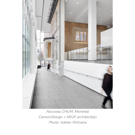
Nouveau CHUM, Montréal
CannonDesign + NEUF architect(e)s
Photo: Adrien Williams