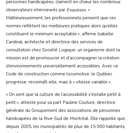
personnes handicapées, clament en chœur les nombreux
observateurs interviewés par
Esquisses
. «
Malheureusement, les professionnels pensent que ces
normes reflètent les meilleures pratiques alors qu’elles
constituent le minimum acceptable », affirme Isabelle
Cardinal, architecte et directrice des services de
consultation chez Société Logique, un organisme dont la
mission est de promouvoir et d’accompagner la création
d’environnements universellement accessibles. Avec ce
Code de construction comme locomotive, le Québec
progresse, reconnaît-elle, mais à « vitesse variable ».
« On sent que la culture de l’accessibilité s’installe petit à
petit », atteste pour sa part Pauline Couture, directrice
générale du Groupement des associations de personnes
handicapées de la Rive-Sud de Montréal. Elle rappelle que,
depuis 2005, les municipalités de plus de 15 000 habitants,