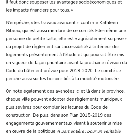
Il faut donc soupeser les avantages socioéconomiques et
les impacts financiers pour tous. »
N’empêche, « les travaux avancent », confirme Kathleen
Bibeau, qui est aussi membre de ce comité. Elle-même une
personne de petite taille, elle est « agréablement surprise »
du projet de règlement sur l’accessibilité à l’intérieur des
logements présentement à l’étude et qui pourrait être mis
en vigueur de façon prioritaire avant la prochaine révision du
Code du bâtiment prévue pour 2019-2020. Le comité se
penche aussi sur les besoins liés à la mobilité motorisée.
On note également des avancées ici et là dans la province,
chaque ville pouvant adopter des règlements municipaux
plus sévères pour combler les lacunes du Code de
construction. De plus, dans son Plan 2015-2019 des
engagements gouvernementaux visant à soutenir la mise
en œuvre de la politique
À part entière : pour un véritable