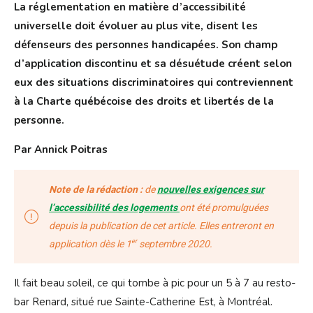
La réglementation en matière d’accessibilité
universelle doit évoluer au plus vite, disent les
défenseurs des personnes handicapées. Son champ
d’application discontinu et sa désuétude créent selon
eux des situations discriminatoires qui contreviennent
à la Charte québécoise des droits et libertés de la
personne.
Par Annick Poitras
Note de la rédaction :
de
n
ouvelles exigences sur
l’accessibilité des logements
ont été promulguées
depuis la publication de cet article. Elles entreront en
er
application dès le 1
septembre 2020.
Il fait beau soleil, ce qui tombe à pic pour un 5 à 7 au resto-
bar Renard, situé rue Sainte-Catherine Est, à Montréal.