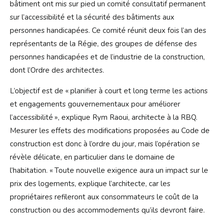
bâtiment ont mis sur pied un comité consultatif permanent
sur l’accessibilité et la sécurité des bâtiments aux
personnes handicapées. Ce comité réunit deux fois l’an des
représentants de la Régie, des groupes de défense des
personnes handicapées et de l’industrie de la construction,
dont l’Ordre des architectes.
L’objectif est de « planifier à court et long terme les actions
et engagements gouvernementaux pour améliorer
l’accessibilité », explique Rym Raoui, architecte à la RBQ.
Mesurer les effets des modifications proposées au Code de
construction est donc à l’ordre du jour, mais l’opération se
révèle délicate, en particulier dans le domaine de
l’habitation. « Toute nouvelle exigence aura un impact sur le
prix des logements, explique l’architecte, car les
propriétaires refileront aux consommateurs le coût de la
construction ou des accommodements qu’ils devront faire.