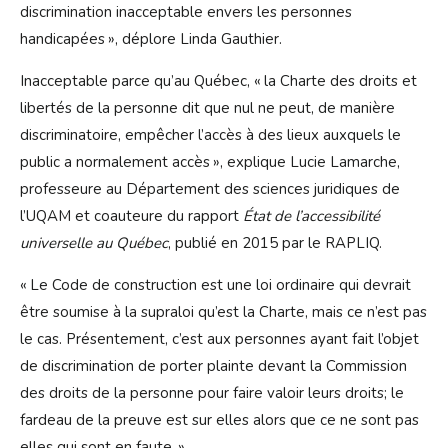
discrimination inacceptable envers les personnes
handicapées », déplore Linda Gauthier.
Inacceptable parce qu’au Québec, « la Charte des droits et
libertés de la personne dit que nul ne peut, de manière
discriminatoire, empêcher l’accès à des lieux auxquels le
public a normalement accès », explique Lucie Lamarche,
professeure au Département des sciences juridiques de
l’UQAM et coauteure du rapport
État de l’accessibilité
universelle au Québec
, publié en 2015 par le RAPLIQ.
« Le Code de construction est une loi ordinaire qui devrait
être soumise à la supraloi qu’est la Charte, mais ce n’est pas
le cas. Présentement, c’est aux personnes ayant fait l’objet
de discrimination de porter plainte devant la Commission
des droits de la personne pour faire valoir leurs droits; le
fardeau de la preuve est sur elles alors que ce ne sont pas
elles qui sont en faute. »