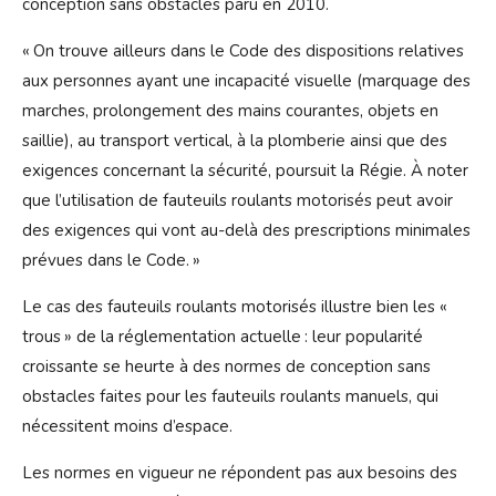
conception sans obstacles paru en 2010.
« On trouve ailleurs dans le Code des dispositions relatives
aux personnes ayant une incapacité visuelle (marquage des
marches, prolongement des mains courantes, objets en
saillie), au transport vertical, à la plomberie ainsi que des
exigences concernant la sécurité, poursuit la Régie. À noter
que l’utilisation de fauteuils roulants motorisés peut avoir
des exigences qui vont au-delà des prescriptions minimales
prévues dans le Code. »
Le cas des fauteuils roulants motorisés illustre bien les «
trous » de la réglementation actuelle : leur popularité
croissante se heurte à des normes de conception sans
obstacles faites pour les fauteuils roulants manuels, qui
nécessitent moins d’espace.
Les normes en vigueur ne répondent pas aux besoins des