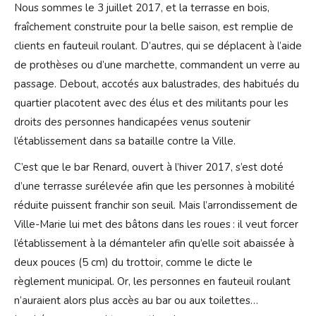
Nous sommes le 3 juillet 2017, et la terrasse en bois,
fraîchement construite pour la belle saison, est remplie de
clients en fauteuil roulant. D’autres, qui se déplacent à l’aide
de prothèses ou d’une marchette, commandent un verre au
passage. Debout, accotés aux balustrades, des habitués du
quartier placotent avec des élus et des militants pour les
droits des personnes handicapées venus soutenir
l’établissement dans sa bataille contre la Ville.
C’est que le bar Renard, ouvert à l’hiver 2017, s’est doté
d’une terrasse surélevée afin que les personnes à mobilité
réduite puissent franchir son seuil. Mais l’arrondissement de
Ville-Marie lui met des bâtons dans les roues : il veut forcer
l’établissement à la démanteler afin qu’elle soit abaissée à
deux pouces (5 cm) du trottoir, comme le dicte le
règlement municipal. Or, les personnes en fauteuil roulant
n’auraient alors plus accès au bar ou aux toilettes…