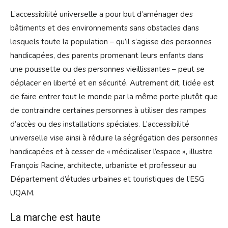
L’accessibilité universelle a pour but d’aménager des
bâtiments et des environnements sans obstacles dans
lesquels toute la population – qu’il s’agisse des personnes
handicapées, des parents promenant leurs enfants dans
une poussette ou des personnes vieillissantes – peut se
déplacer en liberté et en sécurité. Autrement dit, l’idée est
de faire entrer tout le monde par la même porte plutôt que
de contraindre certaines personnes à utiliser des rampes
d’accès ou des installations spéciales. L’accessibilité
universelle vise ainsi à réduire la ségrégation des personnes
handicapées et à cesser de « médicaliser l’espace », illustre
François Racine, architecte, urbaniste et professeur au
Département d’études urbaines et touristiques de l’ESG
UQAM.
La marche est haute