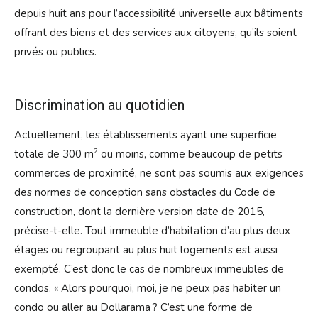
depuis huit ans pour l’accessibilité universelle aux bâtiments
offrant des biens et des services aux citoyens, qu’ils soient
privés ou publics.
Discrimination au quotidien
Actuellement, les établissements ayant une superficie
2
totale de 300 m
ou moins, comme beaucoup de petits
commerces de proximité, ne sont pas soumis aux exigences
des normes de conception sans obstacles du Code de
construction, dont la dernière version date de 2015,
précise-t-elle. Tout immeuble d’habitation d’au plus deux
étages ou regroupant au plus huit logements est aussi
exempté. C’est donc le cas de nombreux immeubles de
condos. « Alors pourquoi, moi, je ne peux pas habiter un
condo ou aller au Dollarama ? C’est une forme de