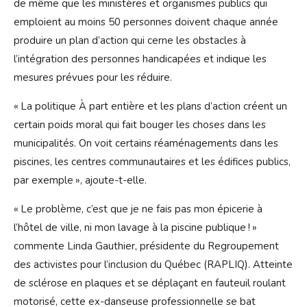
de même que les ministères et organismes publics qui
emploient au moins 50 personnes doivent chaque année
produire un plan d’action qui cerne les obstacles à
l’intégration des personnes handicapées et indique les
mesures prévues pour les réduire.
« La politique À part entière et les plans d’action créent un
certain poids moral qui fait bouger les choses dans les
municipalités. On voit certains réaménagements dans les
piscines, les centres communautaires et les édifices publics,
par exemple », ajoute-t-elle.
« Le problème, c’est que je ne fais pas mon épicerie à
l’hôtel de ville, ni mon lavage à la piscine publique ! »
commente Linda Gauthier, présidente du Regroupement
des activistes pour l’inclusion du Québec (RAPLIQ). Atteinte
de sclérose en plaques et se déplaçant en fauteuil roulant
motorisé, cette ex-danseuse professionnelle se bat