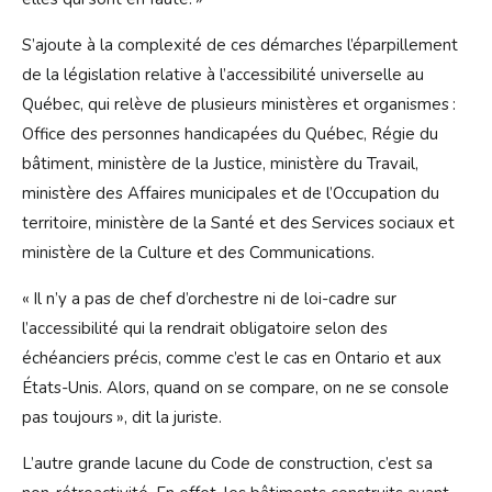
S’ajoute à la complexité de ces démarches l’éparpillement
de la législation relative à l’accessibilité universelle au
Québec, qui relève de plusieurs ministères et organismes :
Office des personnes handicapées du Québec, Régie du
bâtiment, ministère de la Justice, ministère du Travail,
ministère des Affaires municipales et de l’Occupation du
territoire, ministère de la Santé et des Services sociaux et
ministère de la Culture et des Communications.
« Il n’y a pas de chef d’orchestre ni de loi-cadre sur
l’accessibilité qui la rendrait obligatoire selon des
échéanciers précis, comme c’est le cas en Ontario et aux
États-Unis. Alors, quand on se compare, on ne se console
pas toujours », dit la juriste.
L’autre grande lacune du Code de construction, c’est sa