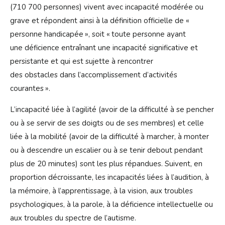
(710 700 personnes) vivent avec incapacité modérée ou
grave et répondent ainsi à la définition officielle de «
personne handicapée », soit « toute personne ayant
une déficience entraînant une incapacité significative et
persistante et qui est sujette à rencontrer
des obstacles dans l’accomplissement d’activités
courantes ».
L’incapacité liée à l’agilité (avoir de la difficulté à se pencher
ou à se servir de ses doigts ou de ses membres) et celle
liée à la mobilité (avoir de la difficulté à marcher, à monter
ou à descendre un escalier ou à se tenir debout pendant
plus de 20 minutes) sont les plus répandues. Suivent, en
proportion décroissante, les incapacités liées à l’audition, à
la mémoire, à l’apprentissage, à la vision, aux troubles
psychologiques, à la parole, à la déficience intellectuelle ou
aux troubles du spectre de l’autisme.