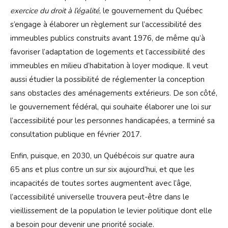
exercice du droit à l’égalité
, le gouvernement du Québec
s’engage à élaborer un règlement sur l’accessibilité des
immeubles publics construits avant 1976, de même qu’à
favoriser l’adaptation de logements et l’accessibilité des
immeubles en milieu d’habitation à loyer modique. Il veut
aussi étudier la possibilité de réglementer la conception
sans obstacles des aménagements extérieurs. De son côté,
le gouvernement fédéral, qui souhaite élaborer une loi sur
l’accessibilité pour les personnes handicapées, a terminé sa
consultation publique en février 2017.
Enfin, puisque, en 2030, un Québécois sur quatre aura
65 ans et plus contre un sur six aujourd’hui, et que les
incapacités de toutes sortes augmentent avec l’âge,
l’accessibilité universelle trouvera peut-être dans le
vieillissement de la population le levier politique dont elle
a besoin pour devenir une priorité sociale.