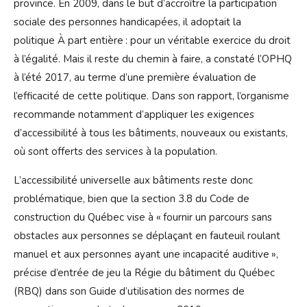
province. En 2009, dans le but d’accroître la participation
sociale des personnes handicapées, il adoptait la
politique À part entière : pour un véritable exercice du droit
à l’égalité. Mais il reste du chemin à faire, a constaté l’OPHQ
à l’été 2017, au terme d’une première évaluation de
l’efficacité de cette politique. Dans son rapport, l’organisme
recommande notamment d’appliquer les exigences
d’accessibilité à tous les bâtiments, nouveaux ou existants,
où sont offerts des services à la population.
L’accessibilité universelle aux bâtiments reste donc
problématique, bien que la section 3.8 du Code de
construction du Québec vise à « fournir un parcours sans
obstacles aux personnes se déplaçant en fauteuil roulant
manuel et aux personnes ayant une incapacité auditive »,
précise d’entrée de jeu la Régie du bâtiment du Québec
(RBQ) dans son Guide d’utilisation des normes de