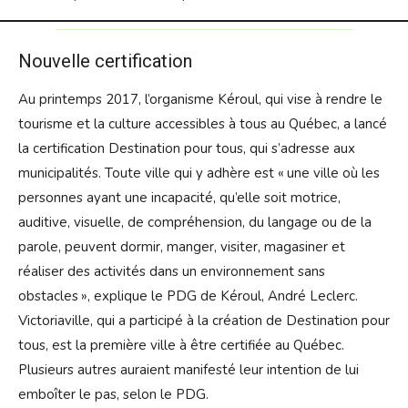
Nouvelle certification
Au printemps 2017, l’organisme Kéroul, qui vise à rendre le
tourisme et la culture accessibles à tous au Québec, a lancé
la certification Destination pour tous, qui s’adresse aux
municipalités. Toute ville qui y adhère est « une ville où les
personnes ayant une incapacité, qu’elle soit motrice,
auditive, visuelle, de compréhension, du langage ou de la
parole, peuvent dormir, manger, visiter, magasiner et
réaliser des activités dans un environnement sans
obstacles », explique le PDG de Kéroul, André Leclerc.
Victoriaville, qui a participé à la création de Destination pour
tous, est la première ville à être certifiée au Québec.
Plusieurs autres auraient manifesté leur intention de lui
emboîter le pas, selon le PDG.