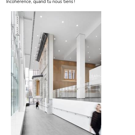
Incohérence, quand tu nous tiens !