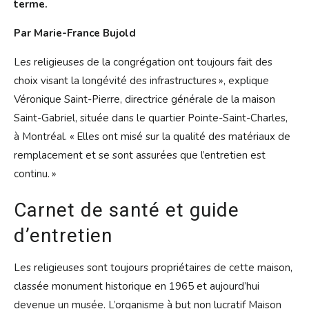
terme.
Par Marie-France Bujold
Les religieuses de la congrégation ont toujours fait des
choix visant la longévité des infrastructures », explique
Véronique Saint-Pierre, directrice générale de la maison
Saint-Gabriel, située dans le quartier Pointe-Saint-Charles,
à Montréal. « Elles ont misé sur la qualité des matériaux de
remplacement et se sont assurées que l’entretien est
continu. »
Carnet de santé et guide
d’entretien
Les religieuses sont toujours propriétaires de cette maison,
classée monument historique en 1965 et aujourd’hui
devenue un musée. L’organisme à but non lucratif Maison