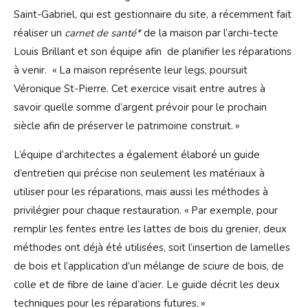
Saint-Gabriel, qui est gestionnaire du site, a récemment fait
réaliser un
carnet de santé*
de la maison par l’archi-tecte
Louis Brillant et son équipe afin de planifier les réparations
à venir. « La maison représente leur legs, poursuit
Véronique St-Pierre. Cet exercice visait entre autres à
savoir quelle somme d’argent prévoir pour le prochain
siècle afin de préserver le patrimoine construit. »
L’équipe d’architectes a également élaboré un guide
d’entretien qui précise non seulement les matériaux à
utiliser pour les réparations, mais aussi les méthodes à
privilégier pour chaque restauration. « Par exemple, pour
remplir les fentes entre les lattes de bois du grenier, deux
méthodes ont déjà été utilisées, soit l’insertion de lamelles
de bois et l’application d’un mélange de sciure de bois, de
colle et de fibre de laine d’acier. Le guide décrit les deux
techniques pour les réparations futures. »