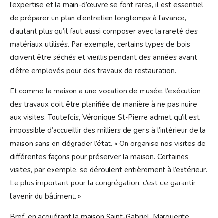
l’expertise et la main-d’œuvre se font rares, il est essentiel
de préparer un plan d’entretien longtemps à l’avance,
d’autant plus qu’il faut aussi composer avec la rareté des
matériaux utilisés. Par exemple, certains types de bois
doivent être séchés et vieillis pendant des années avant
d’être employés pour des travaux de restauration.
Et comme la maison a une vocation de musée, l’exécution
des travaux doit être planifiée de manière à ne pas nuire
aux visites. Toutefois, Véronique St-Pierre admet qu’il est
impossible d’accueillir des milliers de gens à l’intérieur de la
maison sans en dégrader l’état. « On organise nos visites de
différentes façons pour préserver la maison. Certaines
visites, par exemple, se déroulent entièrement à l’extérieur.
Le plus important pour la congrégation, c’est de garantir
l’avenir du bâtiment. »
Bref, en acquérant la maison Saint-Gabriel, Marguerite