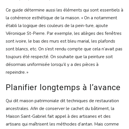
Ce guide détermine aussi les éléments qui sont essentiels à
la cohérence esthétique de la maison. « On a notamment
établi la logique des couleurs de la pein-ture, ajoute
Véronique St-Pierre. Par exemple, les allèges des fenêtres
sont ivoire, le bas des murs est bleu marial, les plafonds
sont blancs, etc. On s’est rendu compte que cela n’avait pas
toujours été respecté. On souhaite que la peinture soit
désormais uniformisée lorsqu’il y a des pièces à
repeindre. »
Planifier longtemps à l’avance
Qui dit maison patrimoniale dit techniques de restauration
ancestrales. Afin de conserver le cachet du bâtiment, la
Maison Saint-Gabriel fait appel à des artisanes et des
artisans qui maîtrisent les méthodes d’antan. Mais comme