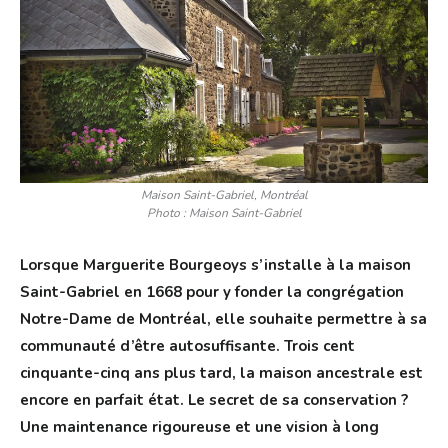
Maison Saint-Gabriel, Montréal
Photo : Maison Saint-Gabriel
Lorsque Marguerite Bourgeoys s’installe à la maison
Saint-Gabriel en 1668 pour y fonder la congrégation
Notre-Dame de Montréal, elle souhaite permettre à sa
communauté d’être autosuffisante. Trois cent
cinquante-cinq ans plus tard, la maison ancestrale est
encore en parfait état. Le secret de sa conservation ?
Une maintenance rigoureuse et une vision à long