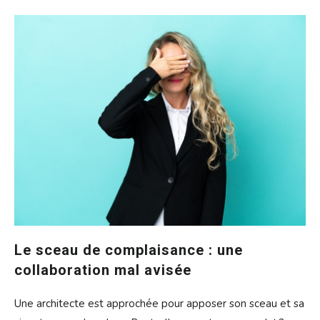
Le sceau de complaisance : une
collaboration mal avisée
Une architecte est approchée pour apposer son sceau et sa