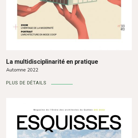
La multidisciplinarité en pratique
Automne 2022
PLUS DE DÉTAILS