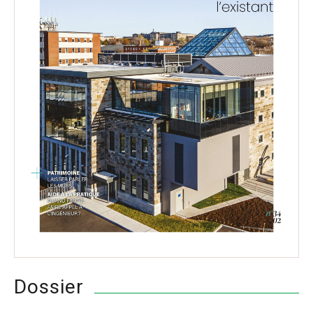
Dossier