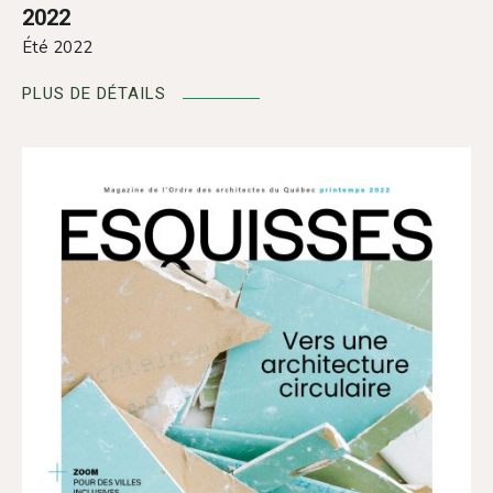
2022
Été 2022
PLUS DE DÉTAILS