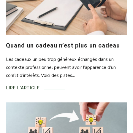
Quand un cadeau n’est plus un cadeau
Les cadeaux un peu trop généreux échangés dans un
contexte professionnel peuvent avoir l’apparence d’un
conflit d’intérêts. Voici des pistes...
LIRE L'ARTICLE