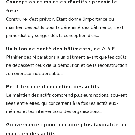
Conception et maintien d'actifs : prévoir le
futur
Construire, c’est prévoir. Étant donné l’importance du
maintien des actifs pour la pérennité des bâtiments, il est
primordial d’y songer dès la conception d’un...
Un bilan de santé des bâtiments, de A à E
Planifier des réparations à un bâtiment avant que les coûts
ne dépassent ceux de la démolition et de la reconstruction
: un exercice indispensable...
Petit lexique du maintien des actifs
Le maintien des actifs comprend plusieurs notions, souvent
liées entre elles, qui concernent à la fois les actifs eux-
mêmes et les interventions des organisations...
Gouvernance : pour un cadre plus favorable au
maintien des actifs