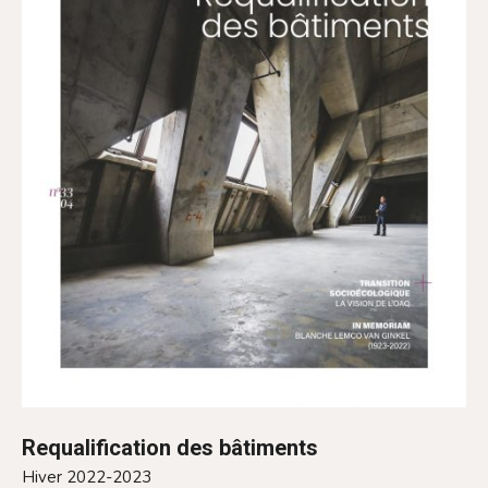
Requalification des bâtiments
Hiver 2022-2023