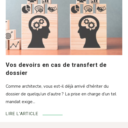
Vos devoirs en cas de transfert de
dossier
Comme architecte, vous est-il déjà arrivé d’hériter du
dossier de quelqu’un d’autre ? La prise en charge d’un tel
mandat exige...
LIRE L'ARTICLE