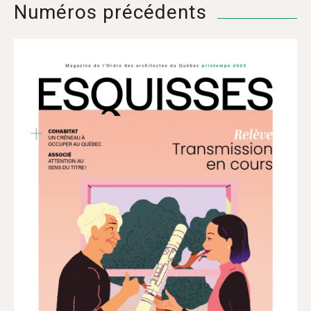
Numéros précédents