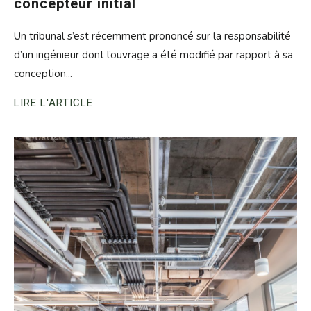
concepteur initial
Un tribunal s’est récemment prononcé sur la responsabilité
d’un ingénieur dont l’ouvrage a été modifié par rapport à sa
conception...
LIRE L'ARTICLE