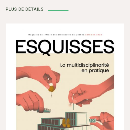
PLUS DE DÉTAILS