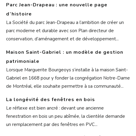
Parc Jean-Drapeau : une nouvelle page
d’histoire
La Société du parc Jean-Drapeau a l’ambition de créer un
parc moderne et durable avec son Plan directeur de
conservation, d’aménagement et de développement...
Maison Saint-Gabriel : un modèle de gestion
patrimoniale
Lorsque Marguerite Bourgeoys s’installe à la maison Saint-
Gabriel en 1668 pour y fonder la congrégation Notre-Dame
de Montréal, elle souhaite permettre à sa communauté...
La longévité des fenêtres en bois
Le réflexe est bien ancré : devant une ancienne
fenestration en bois un peu abîmée, la clientèle demande
un remplacement par des fenêtres en PVC...