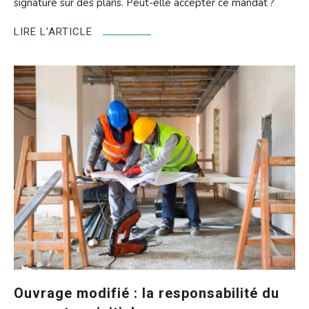
signature sur des plans. Peut-elle accepter ce mandat ?
LIRE L'ARTICLE
Ouvrage modifié : la responsabilité du