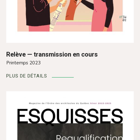
Relève — transmission en cours
Printemps 2023
PLUS DE DÉTAILS