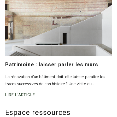
Patrimoine : laisser parler les murs
La rénovation d’un bâtiment doit-elle laisser paraître les
traces successives de son histoire ? Une visite du...
LIRE L'ARTICLE
Espace ressources