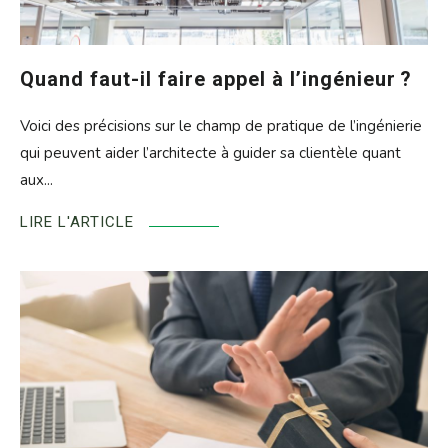
Quand faut-il faire appel à l’ingénieur ?
Voici des précisions sur le champ de pratique de l’ingénierie
qui peuvent aider l’architecte à guider sa clientèle quant
aux...
LIRE L'ARTICLE