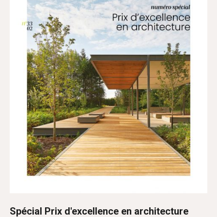
Spécial Prix d'excellence en architecture