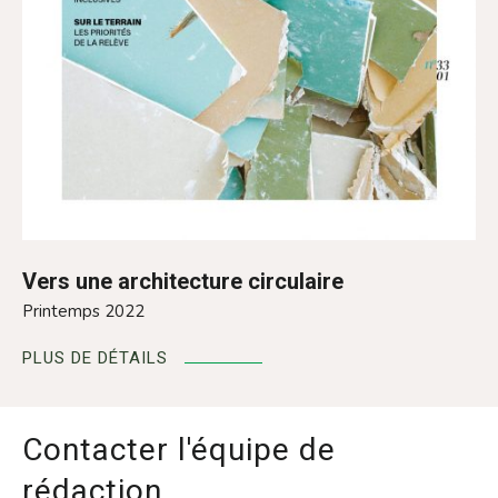
Vers une architecture circulaire
Printemps 2022
PLUS DE DÉTAILS
Contacter l'équipe de
rédaction