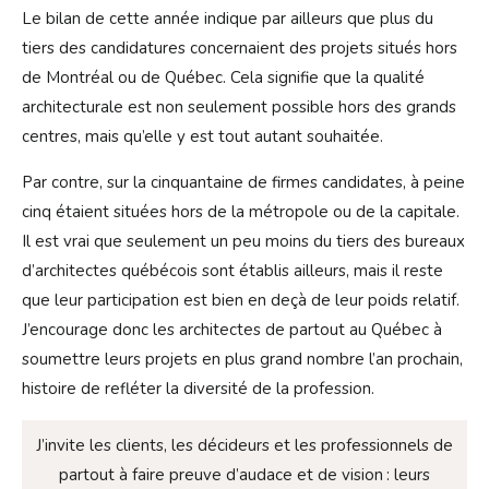
Le bilan de cette année indique par ailleurs que plus du
tiers des candidatures concernaient des projets situés hors
de Montréal ou de Québec. Cela signifie que la qualité
architecturale est non seulement possible hors des grands
centres, mais qu’elle y est tout autant souhaitée.
Par contre, sur la cinquantaine de firmes candidates, à peine
cinq étaient situées hors de la métropole ou de la capitale.
Il est vrai que seulement un peu moins du tiers des bureaux
d’architectes québécois sont établis ailleurs, mais il reste
que leur participation est bien en deçà de leur poids relatif.
J’encourage donc les architectes de partout au Québec à
soumettre leurs projets en plus grand nombre l’an prochain,
histoire de refléter la diversité de la profession.
J’invite les clients, les décideurs et les professionnels de
partout à faire preuve d’audace et de vision : leurs