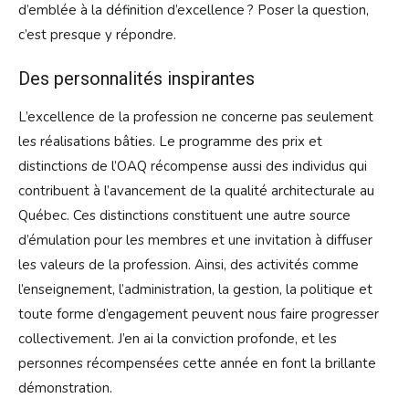
d’emblée à la définition d’excellence ? Poser la question,
c’est presque y répondre.
Des personnalités inspirantes
L’excellence de la profession ne concerne pas seulement
les réalisations bâties. Le programme des prix et
distinctions de l’OAQ récompense aussi des individus qui
contribuent à l’avancement de la qualité architecturale au
Québec. Ces distinctions constituent une autre source
d’émulation pour les membres et une invitation à diffuser
les valeurs de la profession. Ainsi, des activités comme
l’enseignement, l’administration, la gestion, la politique et
toute forme d’engagement peuvent nous faire progresser
collectivement. J’en ai la conviction profonde, et les
personnes récompensées cette année en font la brillante
démonstration.