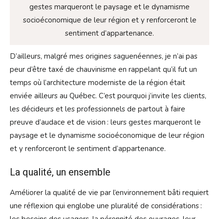
gestes marqueront le paysage et le dynamisme
socioéconomique de leur région et y renforceront le
sentiment d’appartenance.
D’ailleurs, malgré mes origines saguenéennes, je n’ai pas
peur d’être taxé de chauvinisme en rappelant qu’il fut un
temps où l’architecture moderniste de la région était
enviée ailleurs au Québec. C’est pourquoi j’invite les clients,
les décideurs et les professionnels de partout à faire
preuve d’audace et de vision : leurs gestes marqueront le
paysage et le dynamisme socioéconomique de leur région
et y renforceront le sentiment d’appartenance.
La qualité, un ensemble
Améliorer la qualité de vie par l’environnement bâti requiert
une réflexion qui englobe une pluralité de considérations :