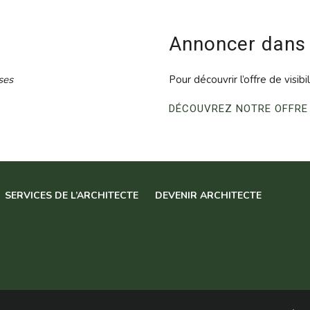
Annoncer dans
ses
Pour découvrir l’offre de visibi
DÉCOUVREZ NOTRE OFFRE
SERVICES DE L’ARCHITECTE
DEVENIR ARCHITECTE