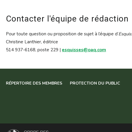
Contacter l'équipe de rédaction
Pour toute question ou proposition de sujet à l’équipe d’
Esquis
Christine Lanthier, éditrice
514 937-6168, poste 229 |
esquisses@oaq.com
RÉPERTOIRE DES MEMBRES
PROTECTION DU PUBLIC