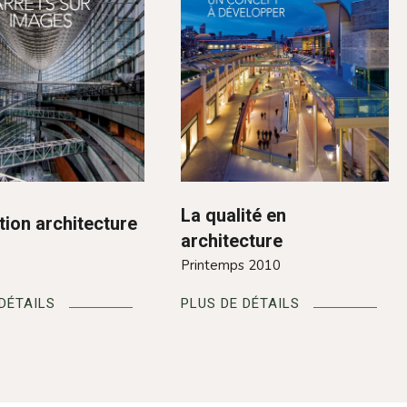
La qualité en
tion architecture
architecture
Printemps 2010
 DÉTAILS
PLUS DE DÉTAILS