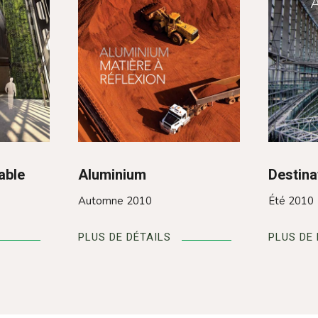
able
Aluminium
Destina
Automne 2010
Été 2010
PLUS DE DÉTAILS
PLUS DE