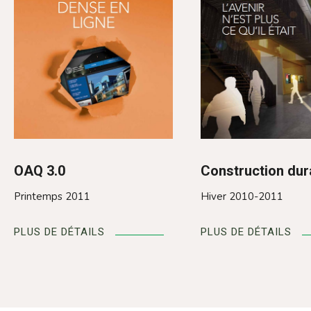
OAQ 3.0
Construction dur
Printemps 2011
Hiver 2010-2011
PLUS DE DÉTAILS
PLUS DE DÉTAILS