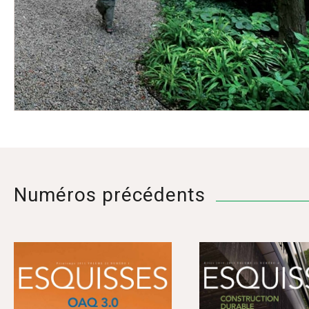
Numéros précédents