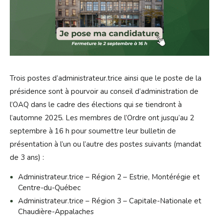
Trois postes d’administrateur.trice ainsi que le poste de la
présidence sont à pourvoir au conseil d’administration de
l’OAQ dans le cadre des élections qui se tiendront à
l’automne 2025. Les membres de l’Ordre ont jusqu’au 2
septembre à 16 h pour soumettre leur bulletin de
présentation à l’un ou l’autre des postes suivants (mandat
de 3 ans) :
Administrateur.trice – Région 2 – Estrie, Montérégie et
Centre-du-Québec
Administrateur.trice – Région 3 – Capitale-Nationale et
Chaudière-Appalaches