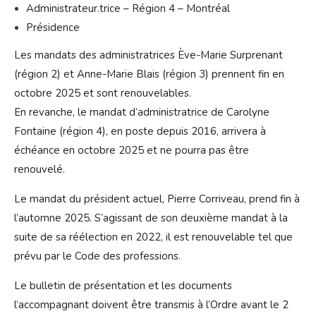
Administrateur.trice – Région 4 – Montréal
Présidence
Les mandats des administratrices Ève-Marie Surprenant
(région 2) et Anne-Marie Blais (région 3) prennent fin en
octobre 2025 et sont renouvelables.
En revanche, le mandat d’administratrice de Carolyne
Fontaine (région 4), en poste depuis 2016, arrivera à
échéance en octobre 2025 et ne pourra pas être
renouvelé.
Le mandat du président actuel, Pierre Corriveau, prend fin à
l’automne 2025. S’agissant de son deuxième mandat à la
suite de sa réélection en 2022, il est renouvelable tel que
prévu par le Code des professions.
Le bulletin de présentation et les documents
l’accompagnant doivent être transmis à l’Ordre avant le 2