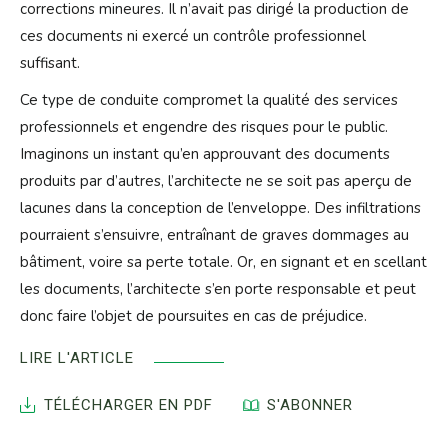
corrections mineures. Il n’avait pas dirigé la production de
ces documents ni exercé un contrôle professionnel
suffisant.
Ce type de conduite compromet la qualité des services
professionnels et engendre des risques pour le public.
Imaginons un instant qu’en approuvant des documents
produits par d’autres, l’architecte ne se soit pas aperçu de
lacunes dans la conception de l’enveloppe. Des infiltrations
pourraient s’ensuivre, entraînant de graves dommages au
bâtiment, voire sa perte totale. Or, en signant et en scellant
les documents, l’architecte s’en porte responsable et peut
donc faire l’objet de poursuites en cas de préjudice.
LIRE L'ARTICLE
TÉLÉCHARGER EN PDF
S'ABONNER