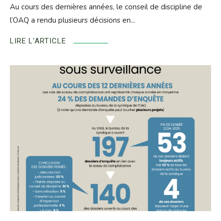
Au cours des dernières années, le conseil de discipline de
l’OAQ a rendu plusieurs décisions en...
LIRE L'ARTICLE