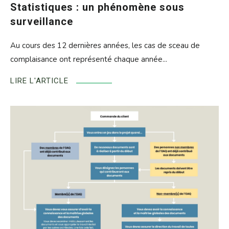
Statistiques : un phénomène sous
surveillance
Au cours des 12 dernières années, les cas de sceau de
complaisance ont représenté chaque année...
LIRE L'ARTICLE