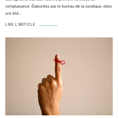
complaisance. Élaborées par le bureau de la syndique, elles
ont été...
LIRE L'ARTICLE