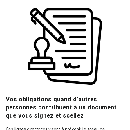
Vos obligations quand d'autres
personnes contribuent à un document
que vous signez et scellez
Ces lignes directrices visent à prévenir le sceau de