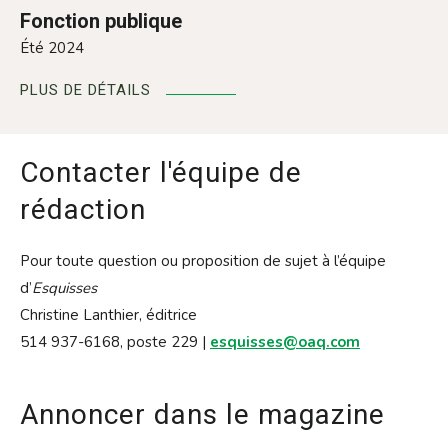
Fonction publique
Été 2024
PLUS DE DÉTAILS
Contacter l'équipe de
rédaction
Pour toute question ou proposition de sujet à l’équipe
d’
Esquisses
Christine Lanthier, éditrice
514 937-6168, poste 229 |
esquisses@oaq.com
Annoncer dans le magazine