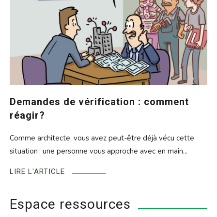
Demandes de vérification : comment
réagir?
Comme architecte, vous avez peut-être déjà vécu cette
situation : une personne vous approche avec en main...
LIRE L'ARTICLE
Espace ressources