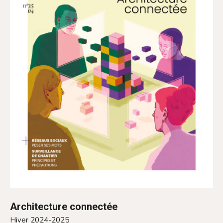
Architecture connectée
Hiver 2024-2025