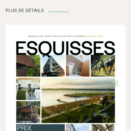
PLUS DE DÉTAILS