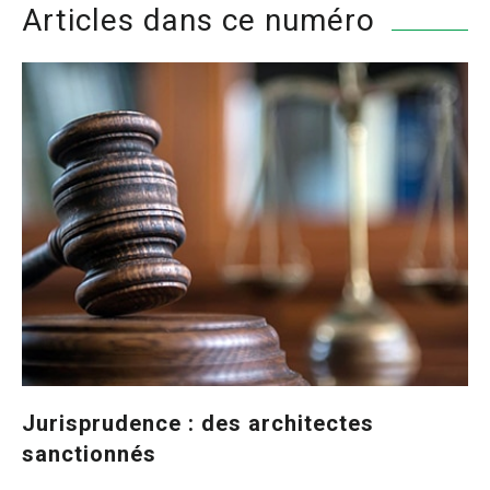
Articles dans ce numéro
Jurisprudence : des architectes
sanctionnés