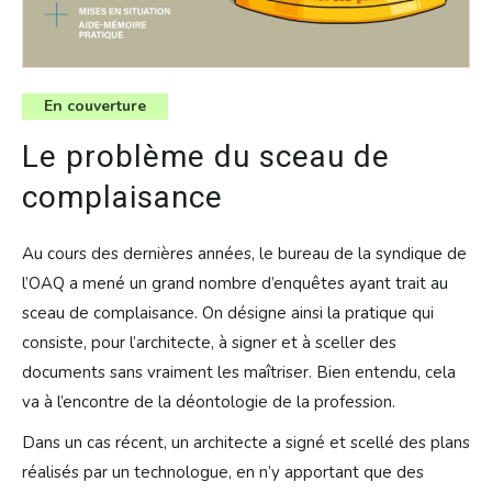
En couverture
Le problème du sceau de
complaisance
Au cours des dernières années, le bureau de la syndique de
l’OAQ a mené un grand nombre d’enquêtes ayant trait au
sceau de complaisance. On désigne ainsi la pratique qui
consiste, pour l’architecte, à signer et à sceller des
documents sans vraiment les maîtriser. Bien entendu, cela
va à l’encontre de la déontologie de la profession.
Dans un cas récent, un architecte a signé et scellé des plans
réalisés par un technologue, en n’y apportant que des