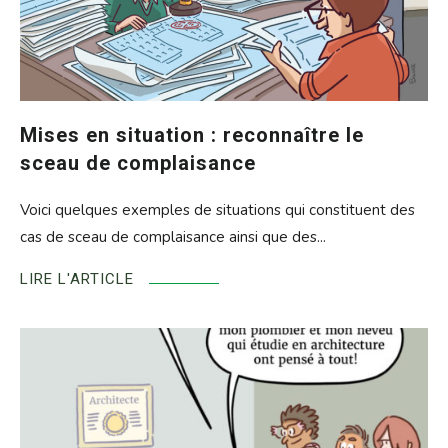
Mises en situation : reconnaître le
sceau de complaisance
Voici quelques exemples de situations qui constituent des
cas de sceau de complaisance ainsi que des...
LIRE L'ARTICLE