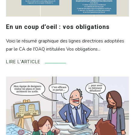
En un coup d’oeil : vos obligations
Voici le résumé graphique des lignes directrices adoptées
par le CA de l'OAQ intitulées Vos obligations...
LIRE L'ARTICLE