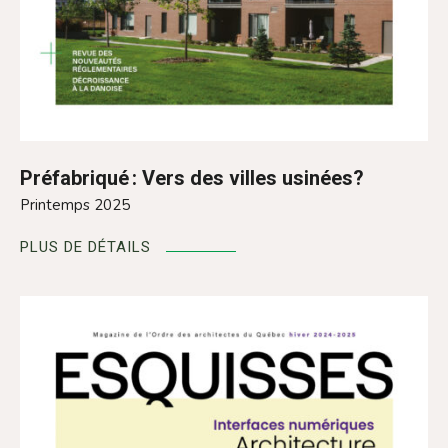
Préfabriqué : Vers des villes usinées?
Printemps 2025
PLUS DE DÉTAILS