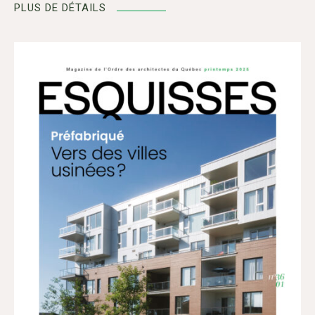
PLUS DE DÉTAILS