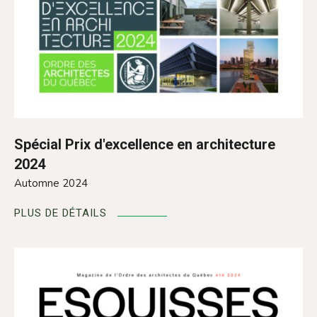
Spécial Prix d'excellence en architecture
2024
Automne 2024
PLUS DE DÉTAILS