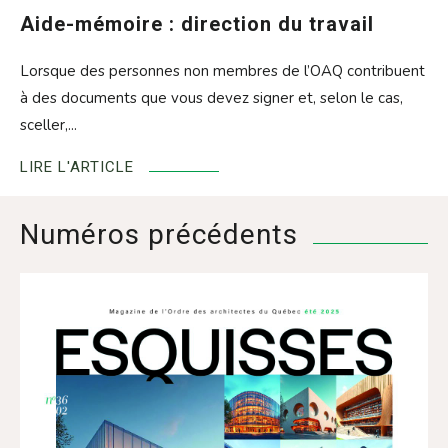
Aide-mémoire : direction du travail
Lorsque des personnes non membres de l’OAQ contribuent
à des documents que vous devez signer et, selon le cas,
sceller,...
LIRE L'ARTICLE
Numéros précédents