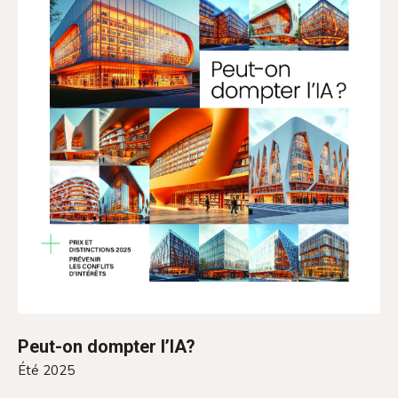
Peut-on dompter l’IA?
Été 2025