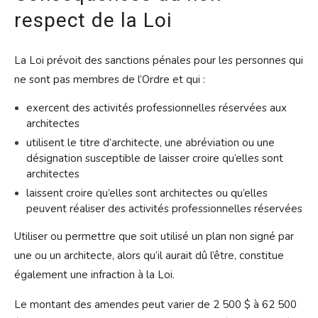
respect de la Loi
La Loi prévoit des sanctions pénales pour les personnes qui
ne sont pas membres de l’Ordre et qui :
exercent des activités professionnelles réservées aux
architectes
utilisent le titre d’architecte, une abréviation ou une
désignation susceptible de laisser croire qu’elles sont
architectes
laissent croire qu’elles sont architectes ou qu’elles
peuvent réaliser des activités professionnelles réservées
Utiliser ou permettre que soit utilisé un plan non signé par
une ou un architecte, alors qu’il aurait dû l’être, constitue
également une infraction à la Loi.
Le montant des amendes peut varier de 2 500 $ à 62 500