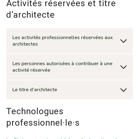
Activités réservées et titre
d’architecte
Les activités professionnelles réservées aux
architectes
Les personnes autorisées à contribuer à une
activité réservée
Le titre d’architecte
Technologues
professionnel·le·s