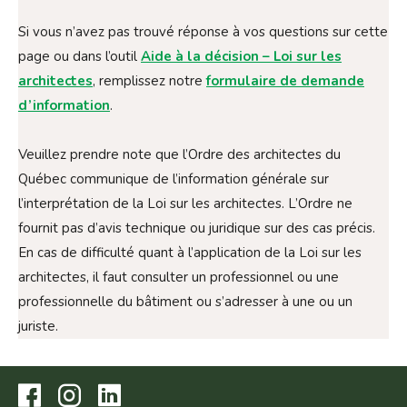
Si vous n’avez pas trouvé réponse à vos questions sur cette
page ou dans l’outil
Aide à la décision – Loi sur les
architectes
, remplissez notre
formulaire de demande
d’information
.
Veuillez prendre note que l’Ordre des architectes du
Québec communique de l’information générale sur
l’interprétation de la Loi sur les architectes. L’Ordre ne
fournit pas d’avis technique ou juridique sur des cas précis.
En cas de difficulté quant à l’application de la Loi sur les
architectes, il faut consulter un professionnel ou une
professionnelle du bâtiment ou s’adresser à une ou un
juriste.
Visitez
Visitez
Visitez
notre
notre
notre