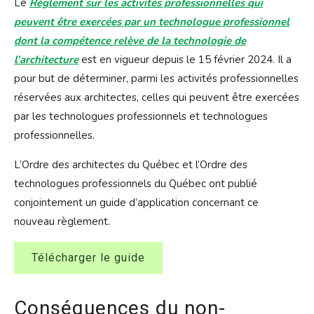
Le
Règlement sur les activités professionnelles qui
peuvent être exercées par un technologue professionnel
dont la compétence relève de la technologie de
l’architecture
est en vigueur depuis le 15 février 2024. Il a
pour but de déterminer, parmi les activités professionnelles
réservées aux architectes, celles qui peuvent être exercées
par les technologues professionnels et technologues
professionnelles.
L’Ordre des architectes du Québec et l’Ordre des
technologues professionnels du Québec ont publié
conjointement un guide d’application concernant ce
nouveau règlement.
Télécharger le guide
Conséquences du non-