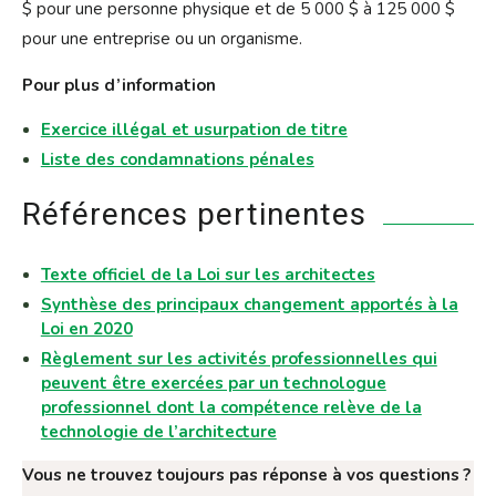
$ pour une personne physique et de 5 000 $ à 125 000 $
pour une entreprise ou un organisme.
Pour plus d’information
Exercice illégal et usurpation de titre
Liste des condamnations pénales
Références pertinentes
Texte officiel de la Loi sur les architectes
Synthèse des principaux changement apportés à la
Loi en 2020
Règlement sur les activités professionnelles qui
peuvent être exercées par un technologue
professionnel dont la compétence relève de la
technologie de l’architecture
Vous ne trouvez toujours pas réponse à vos questions ?